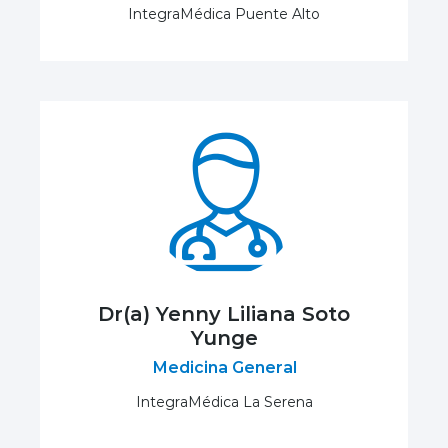
IntegraMédica Puente Alto
Dr(a) Yenny Liliana Soto
Yunge
Medicina General
IntegraMédica La Serena