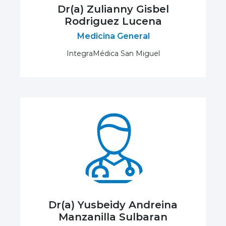
Dr(a) Zulianny Gisbel
Rodriguez Lucena
Medicina General
IntegraMédica San Miguel
Dr(a) Yusbeidy Andreina
Manzanilla Sulbaran