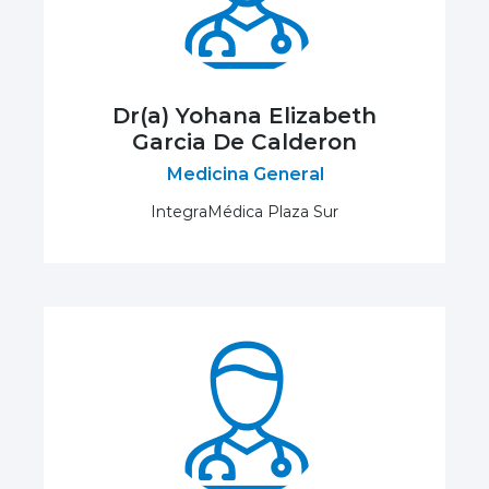
Dr(a) Yohana Elizabeth
Garcia De Calderon
Medicina General
IntegraMédica Plaza Sur