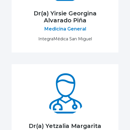
Dr(a) Yirsie Georgina
Alvarado Piña
Medicina General
IntegraMédica San Miguel
Dr(a) Yetzalia Margarita