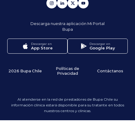
Descarga nuestra aplicación
Mi Portal
Bupa
Descargar en
Descargar en
App Store
Google Play
Políticas de
2026 Bupa Chile
Contáctanos
Privacidad
Al atenderse en la red de prestadores de Bupa Chile su
información clínica estará disponible para su tratante en todos
nuestros centros y clínicas.