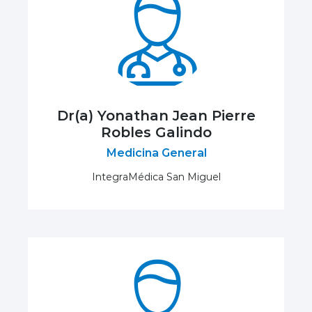
Dr(a) Yonathan Jean Pierre
Robles Galindo
Medicina General
IntegraMédica San Miguel