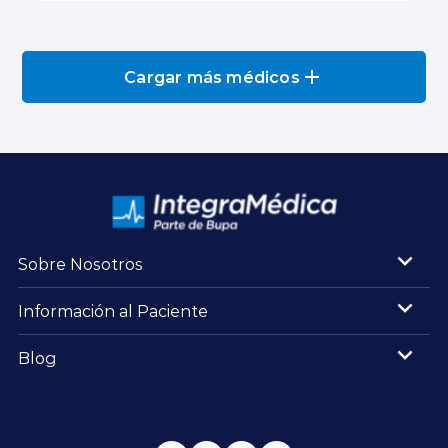
Cargar más médicos
Sobre Nosotros
Información al Paciente
Blog