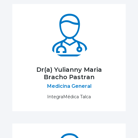
Dr(a) Yulianny Maria
Bracho Pastran
Medicina General
IntegraMédica Talca