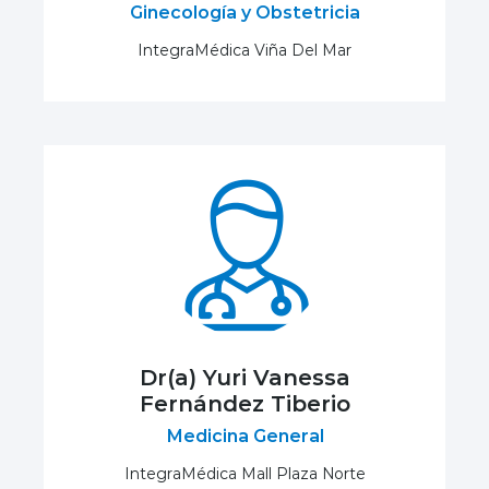
Ginecología y Obstetricia
IntegraMédica Viña Del Mar
Dr(a) Yuri Vanessa
Fernández Tiberio
Medicina General
IntegraMédica Mall Plaza Norte