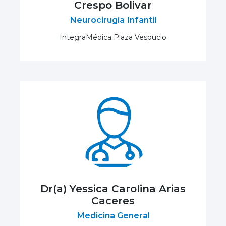
Crespo Bolivar
Neurocirugía Infantil
IntegraMédica Plaza Vespucio
Dr(a) Yessica Carolina Arias
Caceres
Medicina General