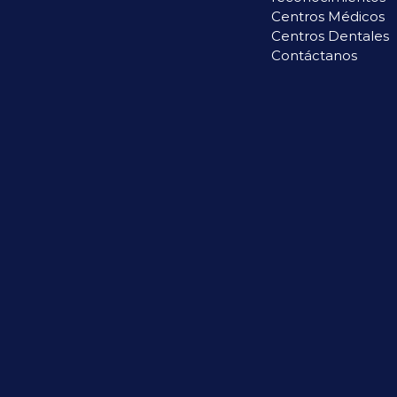
Centros Médicos
Centros Dentales
Contáctanos