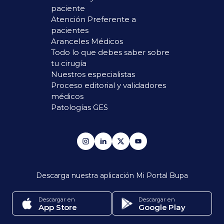
paciente
Atención Preferente a
pacientes
Aranceles Médicos
Todo lo que debes saber sobre
tu cirugía
Nuestros especialistas
Proceso editorial y validadores
médicos
Patologías GES
Descarga nuestra aplicación
Mi Portal Bupa
Descargar en
Descargar en
App Store
Google Play