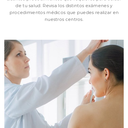
de tu salud. Revisa los distintos exámenes y
procedimientos médicos que puedes realizar en
nuestros centros.