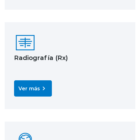
Radiografía (Rx)
Ver más