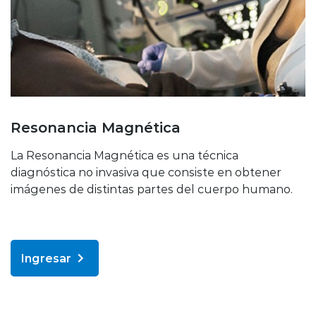
Resonancia Magnética
La Resonancia Magnética es una técnica
diagnóstica no invasiva que consiste en obtener
imágenes de distintas partes del cuerpo humano.
Ingresar