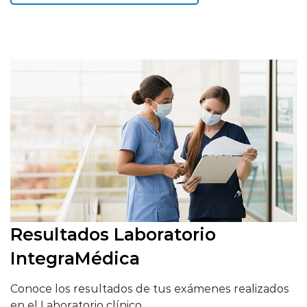
Resultados Laboratorio
IntegraMédica
Conoce los resultados de tus exámenes realizados
en el Laboratorio clínico.