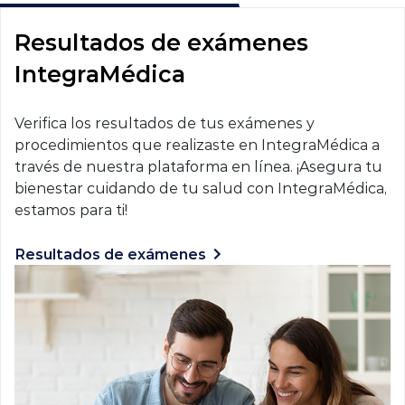
Resultados de exámenes
IntegraMédica
Verifica los resultados de tus exámenes y
procedimientos que realizaste en IntegraMédica a
través de nuestra plataforma en línea. ¡Asegura tu
bienestar cuidando de tu salud con IntegraMédica,
estamos para ti!
Resultados de exámenes