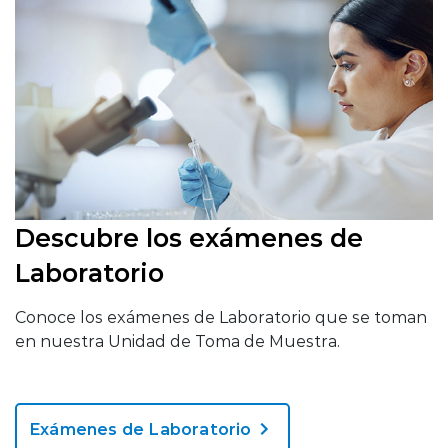
Descubre los exámenes de
Laboratorio
Conoce los exámenes de Laboratorio que se toman
en nuestra Unidad de Toma de Muestra.
Exámenes de Laboratorio