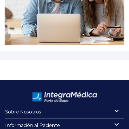
Sobre Nosotros
Información al Paciente