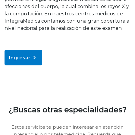
afecciones del cuerpo, la cual combina los rayos X y
la computación. En nuestros centros médicos de
IntegraMédica contamos con una gran cobertura a
nivel nacional para la realización de este examen.
Ingresar
¿Buscas otras especialidades?
Estos servicios te pueden interesar en atención
presencial o por telemedicina. Recuerda que