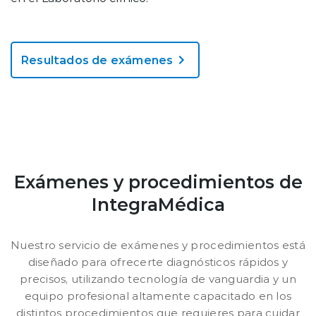
Resultados de exámenes
Exámenes y procedimientos de
IntegraMédica
Nuestro servicio de exámenes y procedimientos está
diseñado para ofrecerte diagnósticos rápidos y
precisos, utilizando tecnología de vanguardia y un
equipo profesional altamente capacitado en los
distintos procedimientos que requieres para cuidar