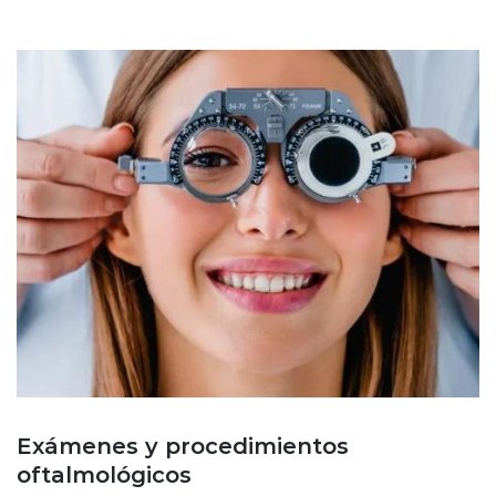
Exámenes y procedimientos
oftalmológicos