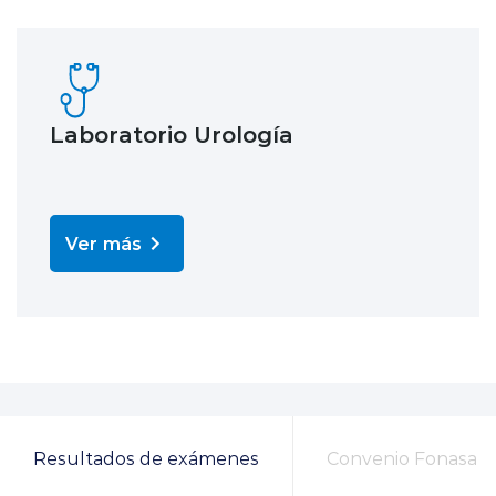
Laboratorio Urología
Ver más
Resultados de exámenes
Convenio Fonasa