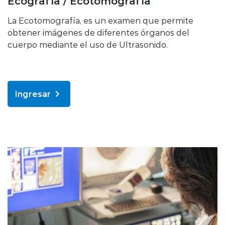
Ecografía / Ecotomografía
La Ecotomografía, es un examen que permite
obtener imágenes de diferentes órganos del
cuerpo mediante el uso de Ultrasonido.
Ingresar