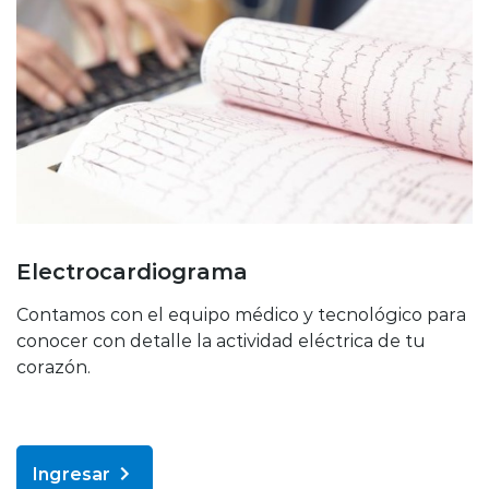
Electrocardiograma
Contamos con el equipo médico y tecnológico para
conocer con detalle la actividad eléctrica de tu
corazón.
Ingresar