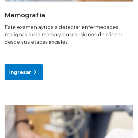
Mamografía
Este examen ayuda a detectar enfermedades
malignas de la mama y buscar signos de cáncer
desde sus etapas iniciales.
Ingresar