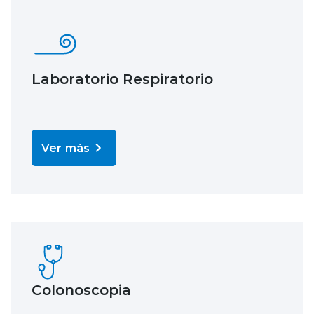
Laboratorio Respiratorio
Ver más
Colonoscopia