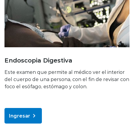
Endoscopia Digestiva
Este examen que permite al médico ver el interior
del cuerpo de una persona, con el fin de revisar con
foco el esófago, estómago y colon.
Ingresar