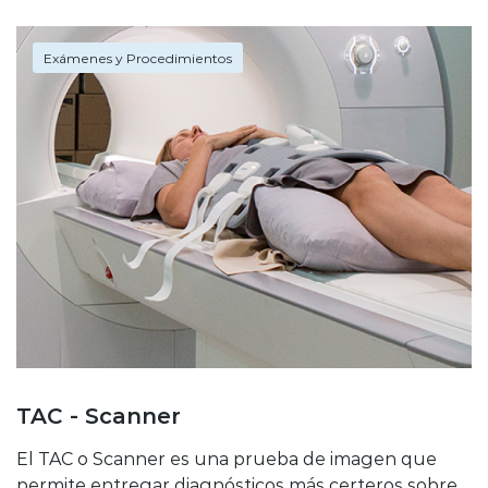
Exámenes y Procedimientos
TAC - Scanner
El TAC o Scanner es una prueba de imagen que
permite entregar diagnósticos más certeros sobre