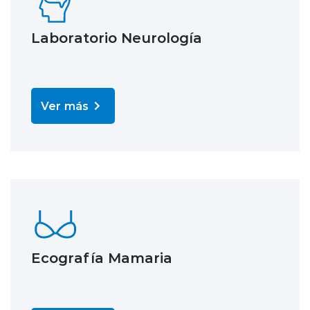
Laboratorio Neurología
Ver más
Ecografía Mamaria