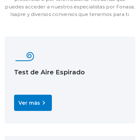
puedes acceder a nuestros especialistas por Fonasa,
Isapre y diversos convenios que tenemos para ti.
Test de Aire Espirado
Ver más