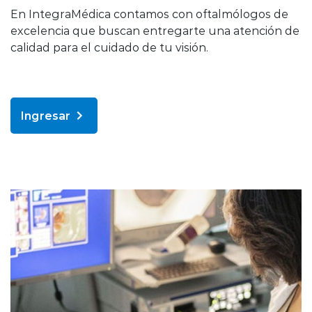
En IntegraMédica contamos con oftalmólogos de
excelencia que buscan entregarte una atención de
calidad para el cuidado de tu visión.
Ingresar