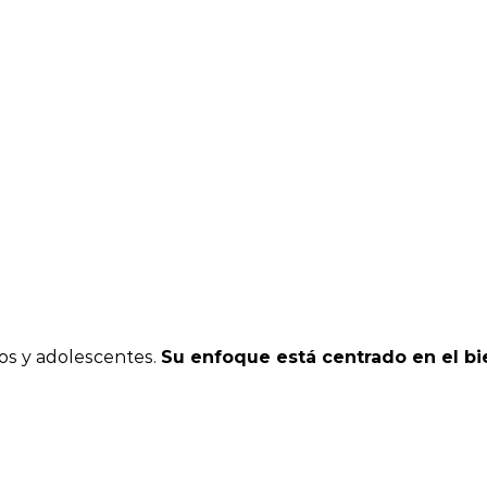
ños y adolescentes.
Su enfoque está centrado en el bie