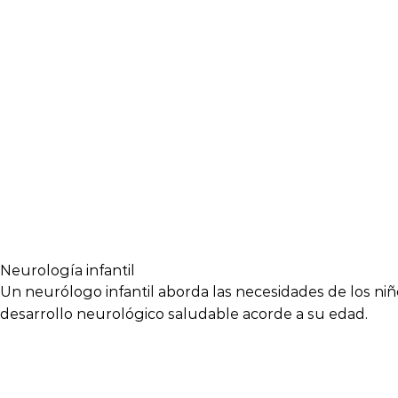
Neurología infantil
Un neurólogo infantil aborda las necesidades de los ni
desarrollo neurológico saludable acorde a su edad.