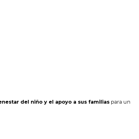
para un
nestar del niño y el apoyo a sus familias