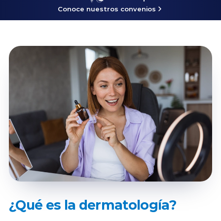
Conoce nuestros convenios
¿Qué es la dermatología?