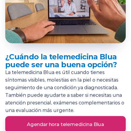
¿Cuándo la telemedicina Blua
puede ser una buena opción?
La telemedicina Blua es útil cuando tienes
síntomas visibles, molestias en la piel o necesitas
seguimiento de una condición ya diagnosticada.
También puede ayudarte a saber si necesitas una
atención presencial, exámenes complementarios o
una evaluación más urgente.
Agendar hora telemedicina Blua