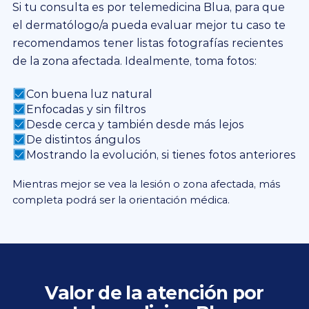
Si tu consulta es por telemedicina Blua, para que
el dermatólogo/a pueda evaluar mejor tu caso te
recomendamos tener listas fotografías recientes
de la zona afectada. Idealmente, toma fotos:
Con buena luz natural
Enfocadas y sin filtros
Desde cerca y también desde más lejos
De distintos ángulos
Mostrando la evolución, si tienes fotos anteriores
Mientras mejor se vea la lesión o zona afectada, más
completa podrá ser la orientación médica.
Valor de la atención por