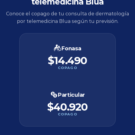
telemedicina Blua
Conoce el copago de tu consulta de dermatología
por telemedicina Blua según tu previsión.
Fonasa
$14.490
COPAGO
Particular
$40.920
COPAGO