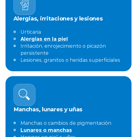
Alergias, irritaciones y lesiones
Urticaria
Alergias en la piel
Irritación, enrojecimiento o picazón
persistente
Lesiones, granitos o heridas superficiales
Manchas, lunares y uñas
Manchas o cambios de pigmentación
Lunares o manchas
Hongos en piel o uñas