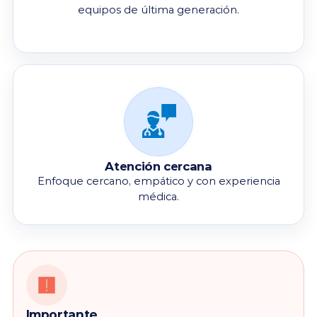
equipos de última generación.
Atención cercana
Enfoque cercano, empático y con experiencia
médica.
Importante