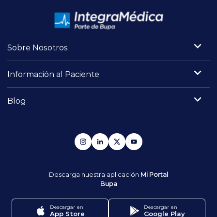
Sobre Nosotros
Información al Paciente
Blog
Descarga nuestra aplicación
Mi Portal
Bupa
Descargar en
Descargar en
App Store
Google Play