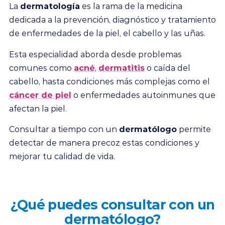
La
dermatología
es la rama de la medicina
dedicada a la prevención, diagnóstico y tratamiento
de enfermedades de la piel, el cabello y las uñas.
Esta especialidad aborda desde problemas
comunes como
acné
,
dermatitis
o caída del
cabello, hasta condiciones más complejas como el
cáncer de piel
o enfermedades autoinmunes que
afectan la piel.
Consultar a tiempo con un
dermatólogo
permite
detectar de manera precoz estas condiciones y
mejorar tu calidad de vida.
¿Qué puedes consultar con un
dermatólogo?