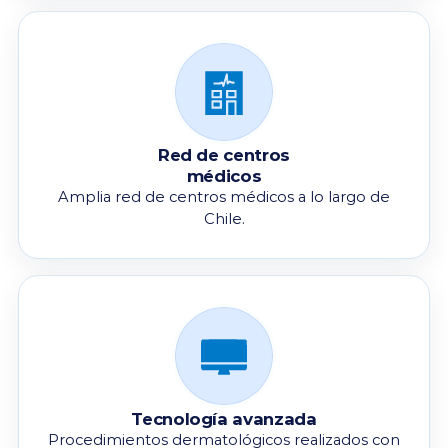
Red de centros
médicos
Amplia red de centros médicos a lo largo de
Chile.
Tecnología avanzada
Procedimientos dermatológicos realizados con