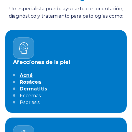
Un especialista puede ayudarte con orientación,
diagnóstico y tratamiento para patologías como:
Afecciones de la piel
Acné
Rosácea
Dermatitis
Eccemas
Psoriasis