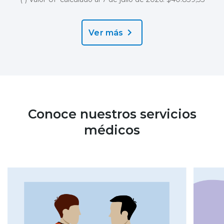
Ver más
Conoce nuestros servicios
médicos