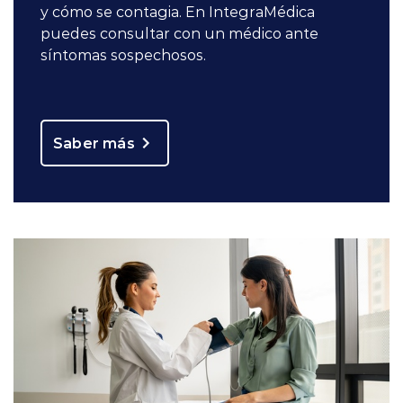
y cómo se contagia. En IntegraMédica
puedes consultar con un médico ante
síntomas sospechosos.
Saber más