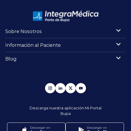
Sobre Nosotros
Información al Paciente
Blog
Descarga nuestra aplicación
Mi Portal
Bupa
Descargar en
Descargar en