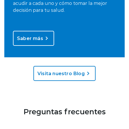
acudir a cada uno y cómo tomar la mejor
decisión para tu salud.
Saber más
Visita nuestro Blog
Preguntas frecuentes