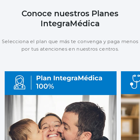
Conoce nuestros Planes
IntegraMédica
Selecciona el plan que más te convenga y paga menos
por tus atenciones en nuestros centros.