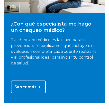
¿Con qué especialista me hago
un chequeo médico?
Tu chequeo médico es la clave para la
prevención. Te explicamos qué incluye una
evaluación completa, cada cuánto realizarla
y al profesional ideal para iniciar tu control
de salud.
Saber más