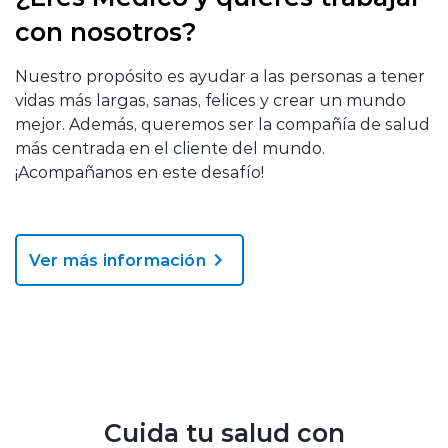
con nosotros?
Nuestro propósito es ayudar a las personas a tener
vidas más largas, sanas, felices y crear un mundo
mejor. Además, queremos ser la compañía de salud
más centrada en el cliente del mundo.
¡Acompañanos en este desafío!
Ver más información
Cuida tu salud con