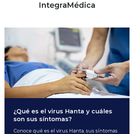
IntegraMédica
¿Qué es el virus Hanta y cuáles
son sus síntomas?
Conoce qué es el virus Hanta, sus síntomas