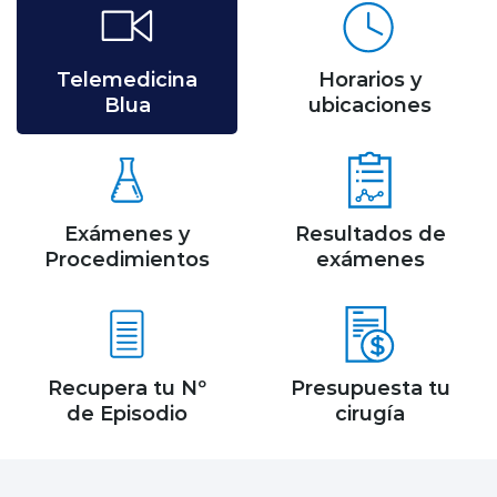
Telemedicina
Horarios y
Blua
ubicaciones
Exámenes y
Resultados de
Procedimientos
exámenes
Recupera tu Nº
Presupuesta tu
de Episodio
cirugía