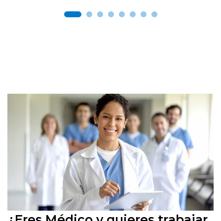
¿Eres Médico y quieres trabajar