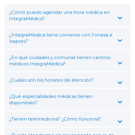
¿Cómo puedo agendar una hora médica en
IntegraMédica?
¿IntegraMédica tiene convenio con Fonasa e
Isapres?
¿En qué ciudades y comunas tienen centros
médicos IntegraMédica?
¿Cuáles son los horarios de atención?
¿Qué especialidades médicas tienen
disponibles?
¿Tienen telemedicina? ¿Cómo funciona?