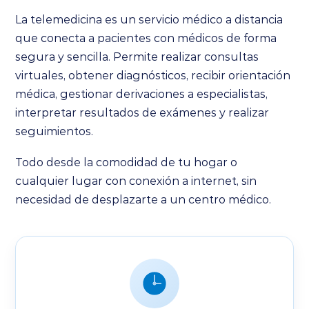
La telemedicina es un servicio médico a distancia
que conecta a pacientes con médicos de forma
segura y sencilla. Permite realizar consultas
virtuales, obtener diagnósticos, recibir orientación
médica, gestionar derivaciones a especialistas,
interpretar resultados de exámenes y realizar
seguimientos.
Todo desde la comodidad de tu hogar o
cualquier lugar con conexión a internet, sin
necesidad de desplazarte a un centro médico.