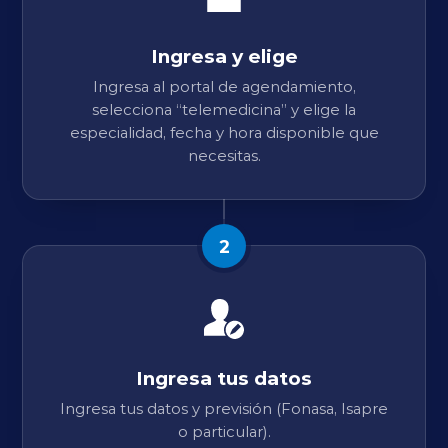
Ingresa y elige
Ingresa al portal de agendamiento,
selecciona “telemedicina” y elige la
especialidad, fecha y hora disponible que
necesitas.
2
Ingresa tus datos
Ingresa tus datos y previsión (Fonasa, Isapre
o particular).