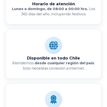
Horario de atención
Lunes a domingo, de 08:00 a 00:00 hrs.
Los
365 días del año, incluyendo festivos.
Disponible en todo Chile
desde cualquier región del país
Atendemos
.
Solo necesitas conexión a internet.