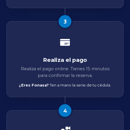
3
Realiza el pago
Realiza el pago online. Tienes 15 minutos
para confirmar la reserva.
¿Eres Fonasa?
Ten a mano la serie de tu cédula.
4