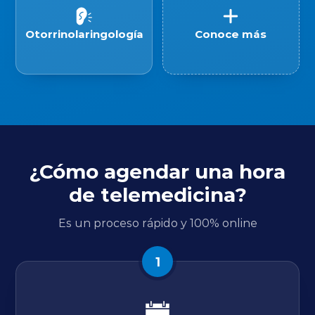
Otorrinolaringología
Conoce más
¿Cómo agendar una hora
de telemedicina?
Es un proceso rápido y 100% online
1