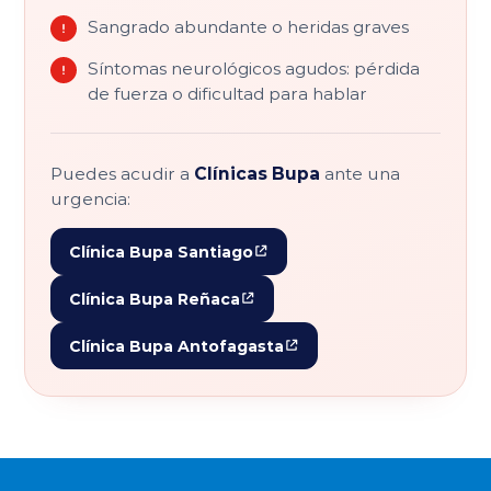
Sangrado abundante o heridas graves
Síntomas neurológicos agudos: pérdida
de fuerza o dificultad para hablar
Clínicas Bupa
Puedes acudir a
ante una
urgencia:
Clínica Bupa Santiago
Clínica Bupa Reñaca
Clínica Bupa Antofagasta