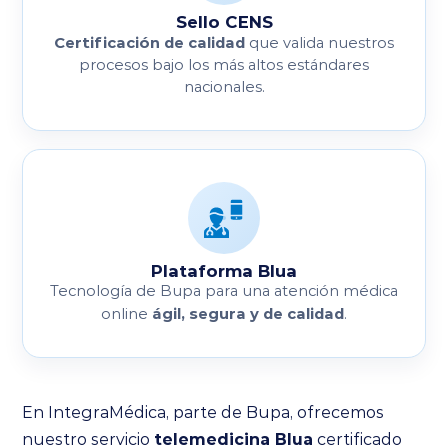
Sello CENS
Certificación de calidad
que valida nuestros
procesos bajo los más altos estándares
nacionales.
Plataforma Blua
Tecnología de Bupa para una atención médica
ágil, segura y de calidad
online
.
En IntegraMédica, parte de Bupa, ofrecemos
nuestro servicio
telemedicina Blua
certificado