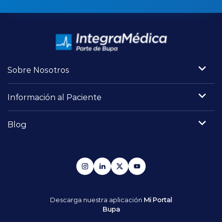
Sobre Nosotros
Información al Paciente
Blog
Descarga nuestra aplicación
Mi Portal
Bupa