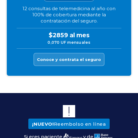
12 consultas de telemedicina al año con
100% de cobertura mediante la
contratación del seguro.
$2859 al mes
0,070 UF mensuales
Conoce y contrata el seguro
¡NUEVO!
Reembolso en línea
Si eres paciente
y de