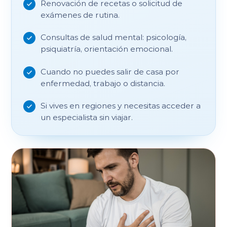
Renovación de recetas o solicitud de
exámenes de rutina.
Consultas de salud mental: psicología,
psiquiatría, orientación emocional.
Cuando no puedes salir de casa por
enfermedad, trabajo o distancia.
Si vives en regiones y necesitas acceder a
un especialista sin viajar.