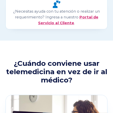
¿Necesitas ayuda con tu atención o realizar un
Portal de
requerimiento? Ingresa a nuestro
Servicio al Cliente
.
¿Cuándo conviene usar
telemedicina en vez de ir al
médico?