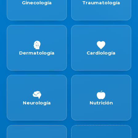
Ginecología
Traumatología
Dermatología
Cardiología
Neurología
Nutrición