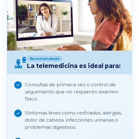
Recomendado
La telemedicina es ideal para:
Consultas de primera vez o control de
seguimiento que no requieren examen
físico.
Síntomas leves como resfriados, alergias,
dolor de cabeza, infecciones urinarias o
problemas digestivos.