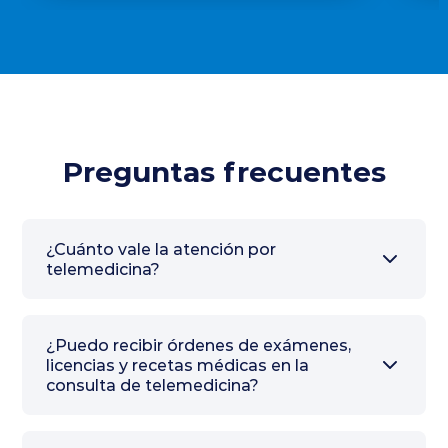
Preguntas frecuentes
¿Cuánto vale la atención por
telemedicina?
¿Puedo recibir órdenes de exámenes,
licencias y recetas médicas en la
aranceles de atención de telemedicina
consulta de telemedicina?