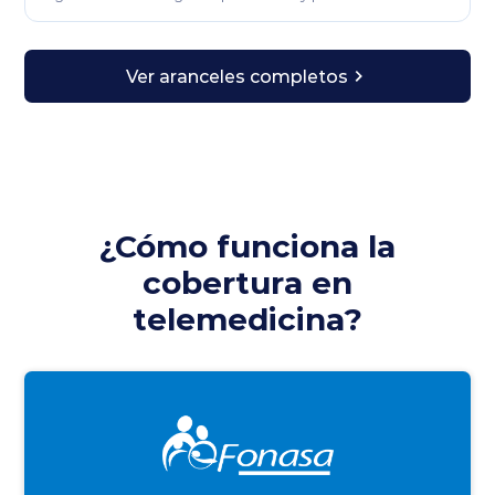
Ver aranceles completos
¿Cómo funciona la
cobertura en
telemedicina?