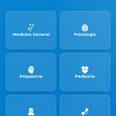
Medicina General
Psicología
Psiquiatría
Pediatría