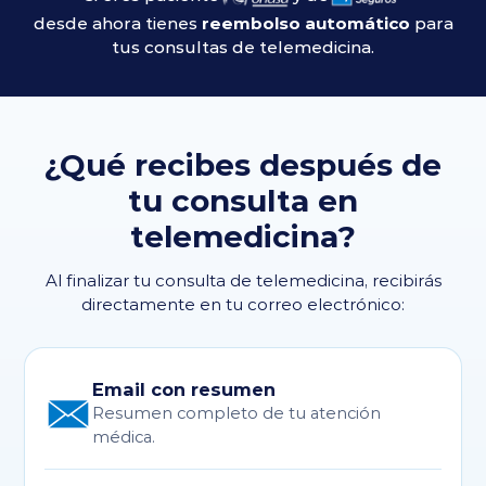
desde ahora tienes
reembolso automático
para
tus consultas de telemedicina.
¿Qué recibes después de
tu consulta en
telemedicina?
Al finalizar tu consulta de telemedicina, recibirás
directamente en tu correo electrónico:
Email con resumen
Resumen completo de tu atención
médica.