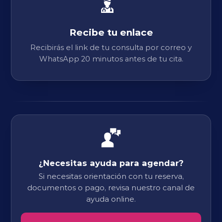
Recibe tu enlace
Recibirás el link de tu consulta por correo y
WhatsApp 20 minutos antes de tu cita.
¿Necesitas ayuda para agendar?
Si necesitas orientación con tu reserva,
documentos o pago, revisa nuestro canal de
ayuda online.