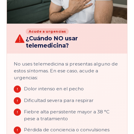
Acude a urgencias
¿Cuándo NO usar
telemedicina?
No uses telemedicina si presentas alguno de
estos síntomas. En ese caso, acude a
urgencias:
Dolor intenso en el pecho
Dificultad severa para respirar
Fiebre alta persistente mayor a 38 °C
pese a tratamiento
Pérdida de conciencia o convulsiones