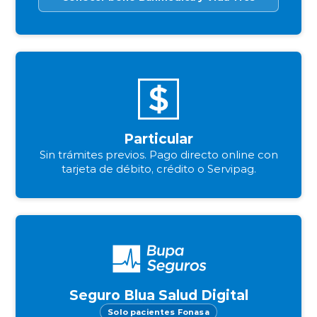
Particular
Sin trámites previos. Pago directo online con
tarjeta de débito, crédito o Servipag.
Seguro Blua Salud Digital
Solo pacientes Fonasa