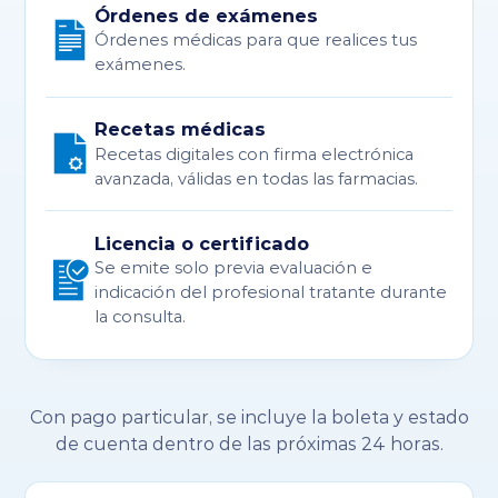
Órdenes de exámenes
Órdenes médicas para que realices tus
exámenes.
Recetas médicas
Recetas digitales con firma electrónica
avanzada, válidas en todas las farmacias.
Licencia o certificado
Se emite solo previa evaluación e
indicación del profesional tratante durante
la consulta.
Con pago particular, se incluye la boleta y estado
de cuenta dentro de las próximas 24 horas.