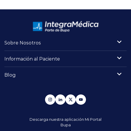
Sobre Nosotros
Información al Paciente
Blog
Descarga nuestra aplicación
Mi Portal
Bupa