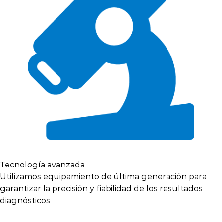
Tecnología avanzada
Utilizamos equipamiento de última generación para
garantizar la precisión y fiabilidad de los resultados
diagnósticos