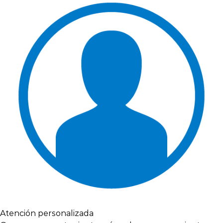
Atención personalizada