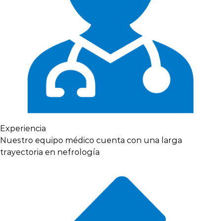
Experiencia
Nuestro equipo médico cuenta con una larga
trayectoria en nefrología