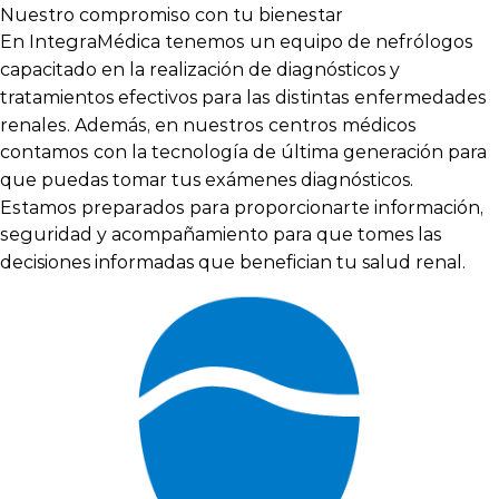
Nuestro compromiso con tu bienestar
En IntegraMédica tenemos un equipo de
nefrólogos
capacitado en la realización de diagnósticos y
para las distintas enfermedades
tratamientos efectivos
renales. Además, en nuestros centros médicos
contamos con la
tecnología de última generación para
.
que puedas tomar tus exámenes diagnósticos
Estamos preparados para proporcionarte información,
seguridad y acompañamiento
para que tomes las
.
decisiones informadas que benefician tu salud renal