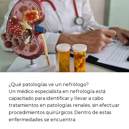
¿Qué patologías ve un nefrólogo?
Un médico especialista en nefrología está
capacitado para identificar y llevar a cabo
tratamientos en patologías renales,
sin efectuar
. Dentro de estas
procedimientos quirúrgicos
enfermedades se encuentra:
Enfermedad renal crónica