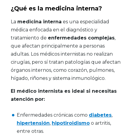
¿Qué es la medicina interna?
La
medicina interna
es una especialidad
médica enfocada en el diagnóstico y
tratamiento de
enfermedades complejas
,
que afectan principalmente a personas
adultas. Los médicos internistas no realizan
cirugías, pero sí tratan patologías que afectan
órganos internos, como corazón, pulmones,
hígado, riñones y sistema inmunológico.
El médico internista es ideal si necesitas
atención por:
Enfermedades crónicas como
diabetes
,
hipertensión
,
hipotiroidismo
o artritis,
entre otras.