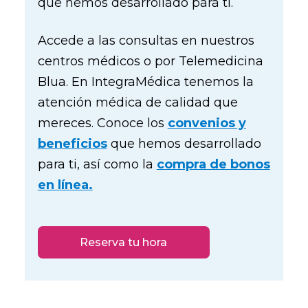
que hemos desarrollado para ti.
Accede a las consultas en nuestros
centros médicos o por Telemedicina
Blua. En IntegraMédica tenemos la
atención médica de calidad que
mereces. Conoce los
convenios y
beneficios
que hemos desarrollado
para ti, así como la
compra de bonos
en línea.
Reserva tu hora