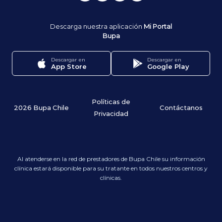
Descarga nuestra aplicación
Mi Portal
Bupa
Descargar en
Descargar en
App Store
Google Play
Políticas de
2026 Bupa Chile
Contáctanos
Privacidad
Al atenderse en la red de prestadores de Bupa Chile su información
clínica estará disponible para su tratante en todos nuestros centros y
clínicas.