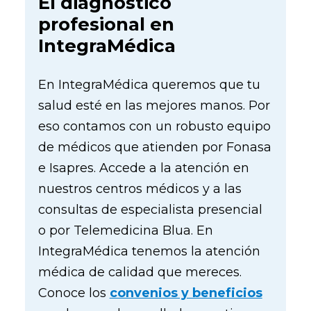
El diagnóstico
profesional en
IntegraMédica
En IntegraMédica queremos que tu
salud esté en las mejores manos. Por
eso contamos con un robusto equipo
de médicos que atienden por Fonasa
e Isapres. Accede a la atención en
nuestros centros médicos y a las
consultas de especialista presencial
o por Telemedicina Blua. En
IntegraMédica tenemos la atención
médica de calidad que mereces.
Conoce los
convenios y beneficios