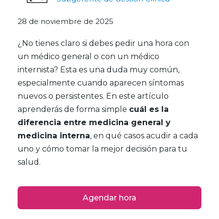
28 de noviembre de 2025
¿No tienes claro si debes pedir una hora con
un médico general o con un médico
internista? Esta es una duda muy común,
especialmente cuando aparecen síntomas
nuevos o persistentes. En este artículo
aprenderás de forma simple
cuál es la
diferencia entre medicina general y
medicina interna
, en qué casos acudir a cada
uno y cómo tomar la mejor decisión para tu
salud.
Agendar hora