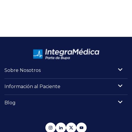
Sobre Nosotros
Información al Paciente
Blog