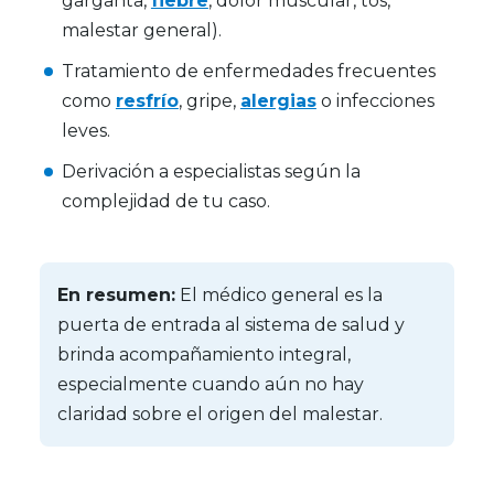
garganta,
fiebre
, dolor muscular, tos,
malestar general).
Tratamiento de enfermedades frecuentes
como
resfrío
, gripe,
alergias
o infecciones
leves.
Derivación a especialistas según la
complejidad de tu caso.
En resumen:
El médico general es la
puerta de entrada al sistema de salud y
brinda acompañamiento integral,
especialmente cuando aún no hay
claridad sobre el origen del malestar.