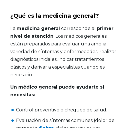
¿Qué es la medicina general?
La
medicina general
corresponde al
primer
nivel de atención
. Los médicos generales
están preparados para evaluar una amplia
variedad de síntomas y enfermedades, realizar
diagnósticos iniciales, indicar tratamientos
básicos y derivar a especialistas cuando es
necesario.
Un médico general puede ayudarte si
necesitas:
Control preventivo o chequeo de salud.
Evaluación de síntomas comunes (dolor de