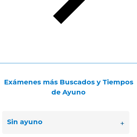
Exámenes más Buscados y Tiempos
de Ayuno
Sin ayuno