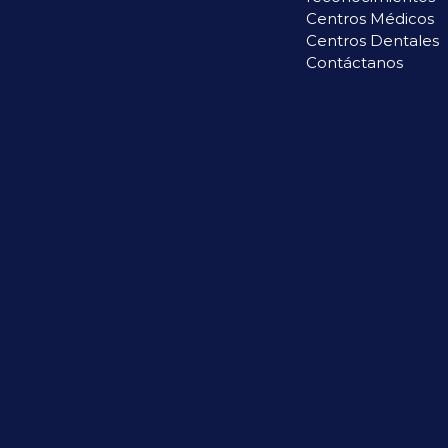
Centros Médicos
Centros Dentales
Contáctanos