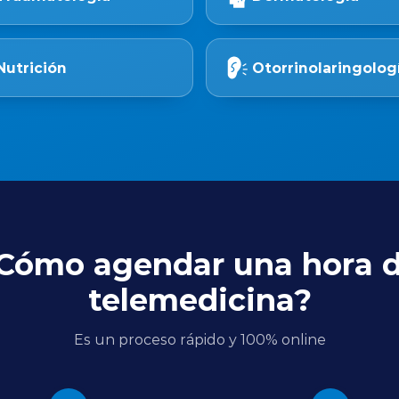
Nutrición
Otorrinolaringolog
Cómo agendar una hora 
telemedicina?
Es un proceso rápido y 100% online