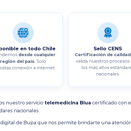
ponible en todo Chile
Sello CENS
desde cualquier
Certificación de calidad
endemos
región del país
valida nuestros procesos
. Solo
los más altos estándar
sitas conexión a internet.
nacionales.
os nuestro servicio
telemedicina Blua
certificado con 
dares nacionales.
a digital de Bupa que nos permite brindarte una atención