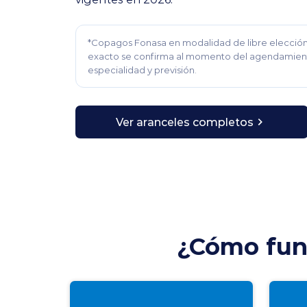
*Copagos Fonasa en modalidad de libre elección.
exacto se confirma al momento del agendamien
especialidad y previsión.
Ver aranceles completos
¿Cómo func