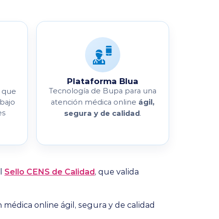
Plataforma Blua
Tecnología de Bupa para una
que
ágil,
 bajo
atención médica online
es
segura y de calidad
.
el
Sello CENS de Calidad
, que valida
 médica online ágil, segura y de calidad