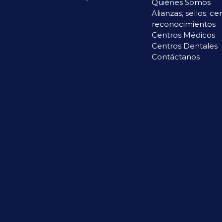
Quiénes Somos
Alianzas, sellos, ce
reconocimientos
Centros Médicos
Centros Dentales
Contáctanos