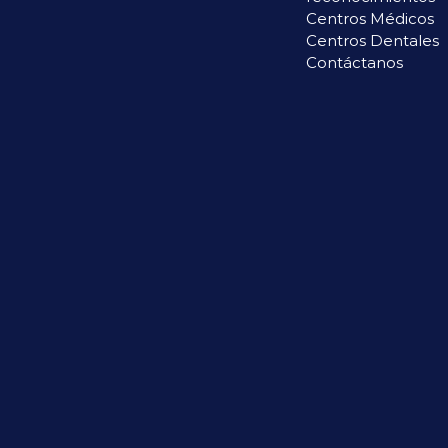
Centros Médicos
Centros Dentales
Contáctanos