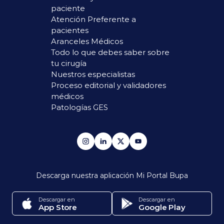
paciente
Atención Preferente a
pacientes
Aranceles Médicos
Todo lo que debes saber sobre
tu cirugía
Nuestros especialistas
Proceso editorial y validadores
médicos
Patologías GES
Descarga nuestra aplicación
Mi Portal Bupa
Descargar en
Descargar en
App Store
Google Play