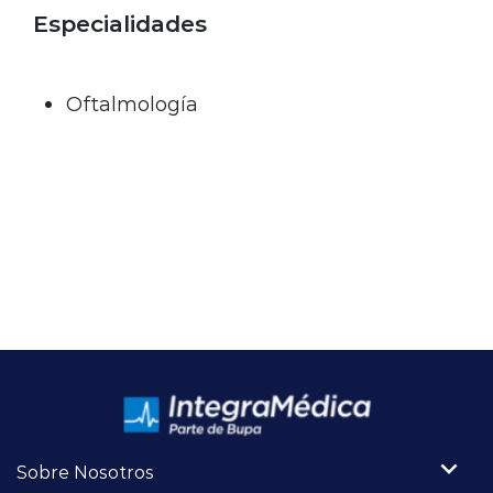
Especialidades
Oftalmología
Sobre Nosotros