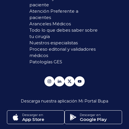
paciente
Atención Preferente a
pacientes
Aranceles Médicos
Todo lo que debes saber sobre
tu cirugía
Nuestros especialistas
Proceso editorial y validadores
médicos
Patologías GES
Descarga nuestra aplicación
Mi Portal Bupa
Descargar en
Descargar en
App Store
Google Play