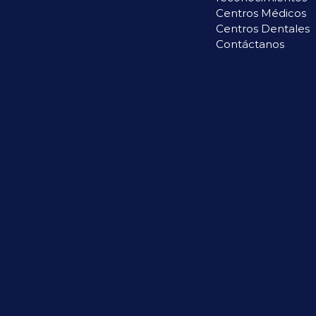
Centros Médicos
Centros Dentales
Contáctanos