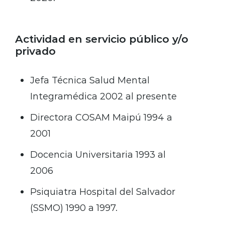
Actividad en servicio público y/o
privado
Jefa Técnica Salud Mental
Integramédica 2002 al presente
Directora COSAM Maipú 1994 a
2001
Docencia Universitaria 1993 al
2006
Psiquiatra Hospital del Salvador
(SSMO) 1990 a 1997.