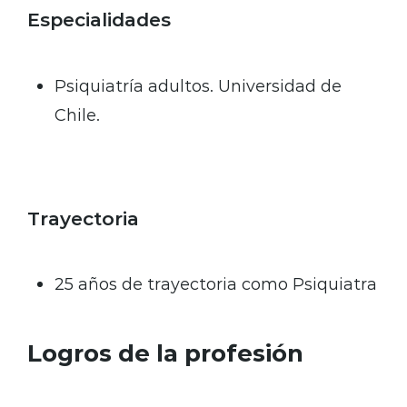
Especialidades
Psiquiatría adultos. Universidad de
Chile.
Trayectoria
25 años de trayectoria como Psiquiatra
Logros de la profesión