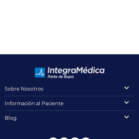
Sobre Nosotros
Información al Paciente
Blog