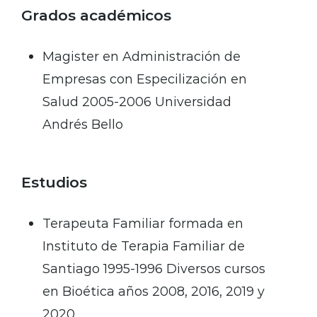
Grados académicos
Magister en Administración de
Empresas con Especilización en
Salud 2005-2006 Universidad
Andrés Bello
Estudios
Terapeuta Familiar formada en
Instituto de Terapia Familiar de
Santiago 1995-1996 Diversos cursos
en Bioética años 2008, 2016, 2019 y
2020.