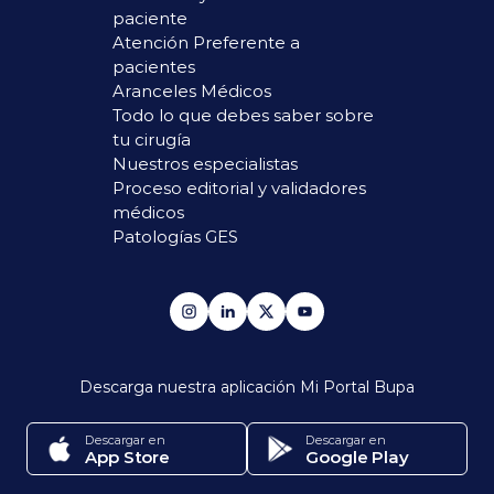
paciente
Atención Preferente a
pacientes
Aranceles Médicos
Todo lo que debes saber sobre
tu cirugía
Nuestros especialistas
Proceso editorial y validadores
médicos
Patologías GES
Descarga nuestra aplicación
Mi Portal Bupa
Descargar en
Descargar en
App Store
Google Play