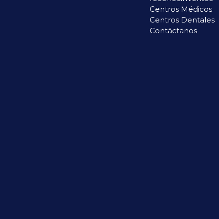
Centros Médicos
Centros Dentales
Contáctanos