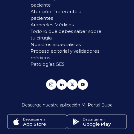
paciente
Atención Preferente a
pacientes
Aranceles Médicos
Todo lo que debes saber sobre
tu cirugía
Nuestros especialistas
Proceso editorial y validadores
médicos
Patologías GES
Descarga nuestra aplicación
Mi Portal Bupa
Descargar en
Descargar en
App Store
Google Play