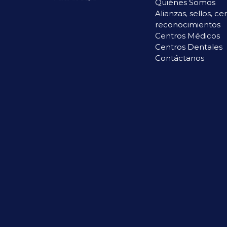
Quiénes Somos
Alianzas, sellos, ce
reconocimientos
Centros Médicos
Centros Dentales
Contáctanos