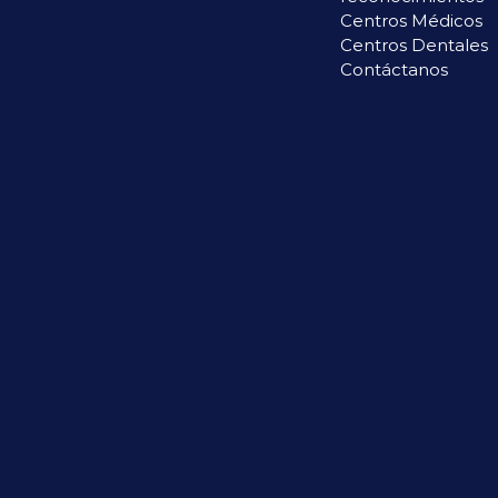
Centros Médicos
Centros Dentales
Contáctanos