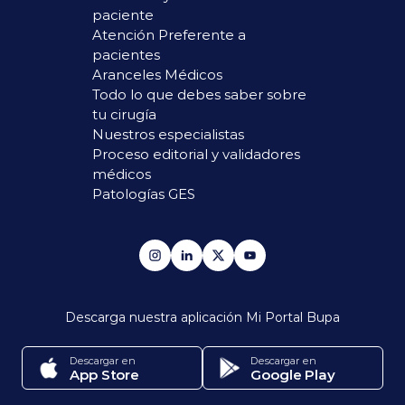
paciente
Atención Preferente a
pacientes
Aranceles Médicos
Todo lo que debes saber sobre
tu cirugía
Nuestros especialistas
Proceso editorial y validadores
médicos
Patologías GES
Descarga nuestra aplicación
Mi Portal Bupa
Descargar en
Descargar en
App Store
Google Play