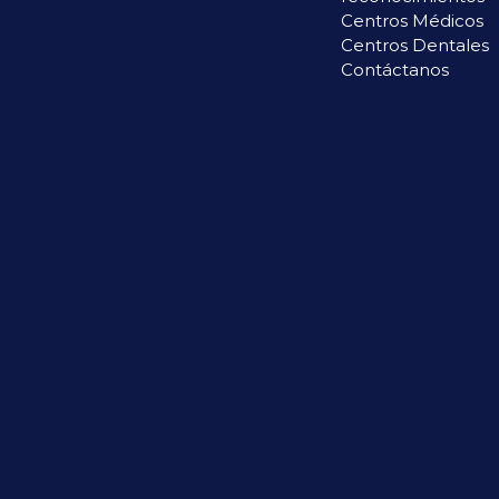
Centros Médicos
Centros Dentales
Contáctanos