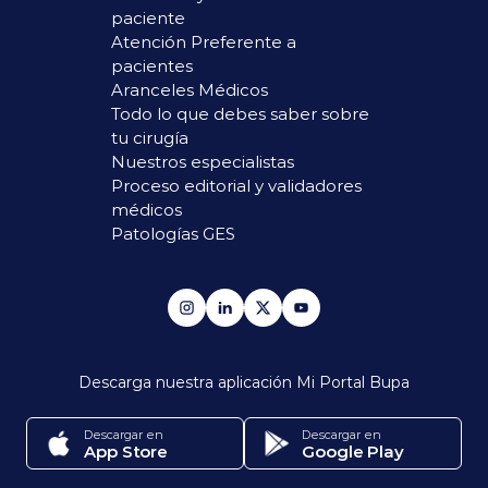
paciente
Atención Preferente a
pacientes
Aranceles Médicos
Todo lo que debes saber sobre
tu cirugía
Nuestros especialistas
Proceso editorial y validadores
médicos
Patologías GES
Descarga nuestra aplicación
Mi Portal Bupa
Descargar en
Descargar en
App Store
Google Play