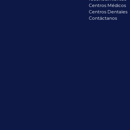
Centros Médicos
Centros Dentales
Contáctanos