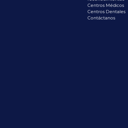
Centros Médicos
Centros Dentales
Contáctanos