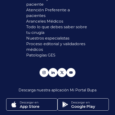
paciente
Atención Preferente a
pacientes
Aranceles Médicos
Todo lo que debes saber sobre
tu cirugía
Nuestros especialistas
Proceso editorial y validadores
médicos
Patologías GES
Descarga nuestra aplicación
Mi Portal Bupa
Descargar en
Descargar en
App Store
Google Play