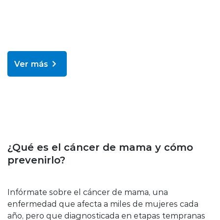
Ver más
Enfermedades y tratamientos
¿Qué es el cáncer de mama y cómo
prevenirlo?
Infórmate sobre el cáncer de mama, una
enfermedad que afecta a miles de mujeres cada
año, pero que diagnosticada en etapas tempranas