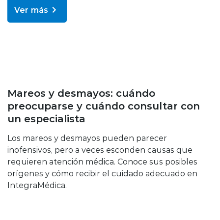
Ver más
Enfermedades y tratamientos
Mareos y desmayos: cuándo
preocuparse y cuándo consultar con
un especialista
Los mareos y desmayos pueden parecer
inofensivos, pero a veces esconden causas que
requieren atención médica. Conoce sus posibles
orígenes y cómo recibir el cuidado adecuado en
IntegraMédica.