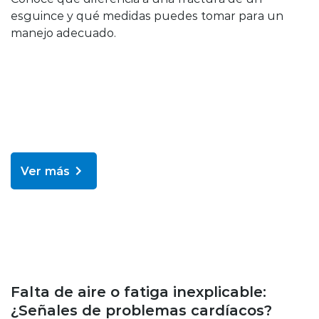
esguince y qué medidas puedes tomar para un
manejo adecuado.
Ver más
Enfermedades y tratamientos
Falta de aire o fatiga inexplicable:
¿Señales de problemas cardíacos?