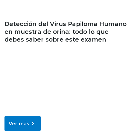
Enfermedades y tratamientos
Detección del Virus Papiloma Humano
en muestra de orina: todo lo que
debes saber sobre este examen
Ver más