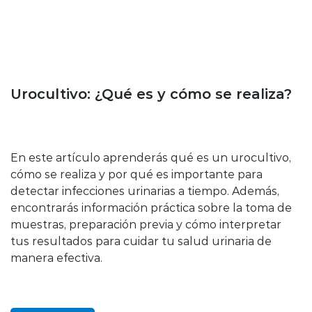
Enfermedades y tratamientos
Urocultivo: ¿Qué es y cómo se realiza?
En este artículo aprenderás qué es un urocultivo,
cómo se realiza y por qué es importante para
detectar infecciones urinarias a tiempo. Además,
encontrarás información práctica sobre la toma de
muestras, preparación previa y cómo interpretar
tus resultados para cuidar tu salud urinaria de
manera efectiva.