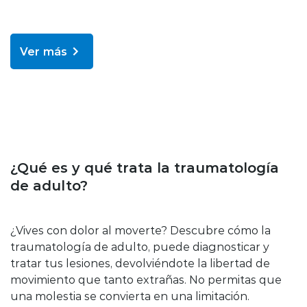
Ver más
Enfermedades y tratamientos
¿Qué es y qué trata la traumatología
de adulto?
¿Vives con dolor al moverte? Descubre cómo la
traumatología de adulto, puede diagnosticar y
tratar tus lesiones, devolviéndote la libertad de
movimiento que tanto extrañas. No permitas que
una molestia se convierta en una limitación.