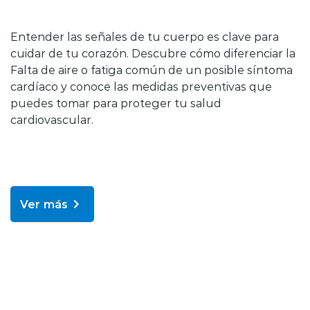
Entender las señales de tu cuerpo es clave para
cuidar de tu corazón. Descubre cómo diferenciar la
Falta de aire o fatiga común de un posible síntoma
cardíaco y conoce las medidas preventivas que
puedes tomar para proteger tu salud
cardiovascular.
Ver más