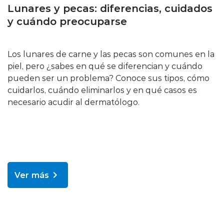
Enfermedades y tratamientos
Lunares y pecas: diferencias, cuidados
y cuándo preocuparse
Los lunares de carne y las pecas son comunes en la
piel, pero ¿sabes en qué se diferencian y cuándo
pueden ser un problema? Conoce sus tipos, cómo
cuidarlos, cuándo eliminarlos y en qué casos es
necesario acudir al dermatólogo.
Ver más