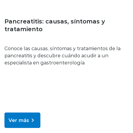
Enfermedades y tratamientos
Pancreatitis: causas, síntomas y
tratamiento
Conoce las causas, síntomas y tratamientos de la
pancreatitis y descubre cuándo acudir a un
especialista en gastroenterología
Ver más