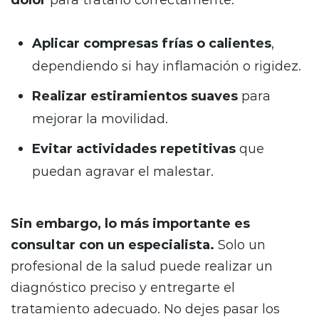
Aplicar compresas frías o calientes
,
dependiendo si hay inflamación o rigidez.
Realizar estiramientos suaves
para
mejorar la movilidad.
Evitar actividades repetitivas
que
puedan agravar el malestar.
Sin embargo, lo más importante es
consultar con un especialista.
Solo un
profesional de la salud puede realizar un
diagnóstico preciso y entregarte el
tratamiento adecuado. No dejes pasar los