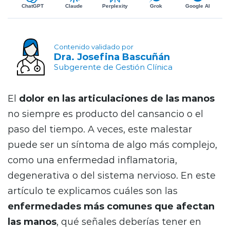
ChatGPT
Claude
Perplexity
Grok
Google AI
Contenido validado por
Dra. Josefina Bascuñán
Subgerente de Gestión Clínica
El
dolor en las articulaciones de las manos
no siempre es producto del cansancio o el
paso del tiempo. A veces, este malestar
puede ser un síntoma de algo más complejo,
como una enfermedad inflamatoria,
degenerativa o del sistema nervioso. En este
artículo te explicamos cuáles son las
enfermedades más comunes que afectan
las manos
, qué señales deberías tener en