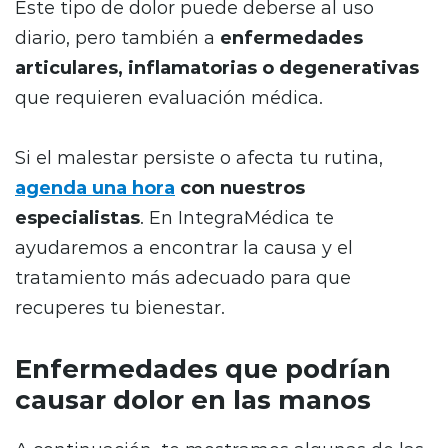
Este tipo de dolor puede deberse al uso
diario, pero también a
enfermedades
articulares, inflamatorias o degenerativas
que requieren evaluación médica.
Si el malestar persiste o afecta tu rutina,
agenda una hora
con nuestros
especialistas
. En IntegraMédica te
ayudaremos a encontrar la causa y el
tratamiento más adecuado para que
recuperes tu bienestar.
Enfermedades que podrían
causar dolor en las manos