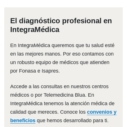
El diagnóstico profesional en
IntegraMédica
En IntegraMédica queremos que tu salud esté
en las mejores manos. Por eso contamos con
un robusto equipo de médicos que atienden
por Fonasa e Isapres.
Accede a las consultas en nuestros centros
médicos o por Telemedicina Blua. En
IntegraMédica tenemos la atención médica de
calidad que mereces. Conoce los
convenios y
beneficios
que hemos desarrollado para ti.