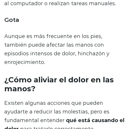
al computador o realizan tareas manuales.
Gota
Aunque es más frecuente en los pies,
también puede afectar las manos con
episodios intensos de dolor, hinchazón y
enrojecimiento.
¿Cómo aliviar el dolor en las
manos?
Existen algunas acciones que pueden
ayudarte a reducir las molestias, pero es
fundamental entender
qué está causando el
dolor
para tratarlo correctamente.