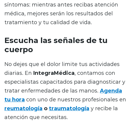
síntomas: mientras antes recibas atención
médica, mejores serán los resultados del
tratamiento y tu calidad de vida.
Escucha las señales de tu
cuerpo
No dejes que el dolor limite tus actividades
diarias. En
IntegraMédica
, contamos con
especialistas capacitados para diagnosticar y
tratar enfermedades de las manos.
Agenda
tu hora
con uno de nuestros profesionales en
reumatología
o
traumatología
y recibe la
atención que necesitas.