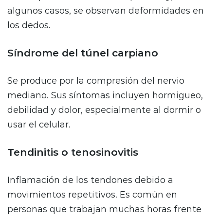
algunos casos, se observan deformidades en
los dedos.
Síndrome del túnel carpiano
Se produce por la compresión del nervio
mediano. Sus síntomas incluyen hormigueo,
debilidad y dolor, especialmente al dormir o
usar el celular.
Tendinitis o tenosinovitis
Inflamación de los tendones debido a
movimientos repetitivos. Es común en
personas que trabajan muchas horas frente