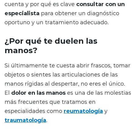
cuenta y por qué es clave
consultar con un
especialista
para obtener un diagnóstico
oportuno y un tratamiento adecuado.
¿Por qué te duelen las
manos?
Si últimamente te cuesta abrir frascos, tomar
objetos o sientes las articulaciones de las
manos rígidas al despertar, no eres el único.
El
dolor en las manos
es una de las molestias
más frecuentes que tratamos en
especialidades como
reumatología
y
traumatología
.