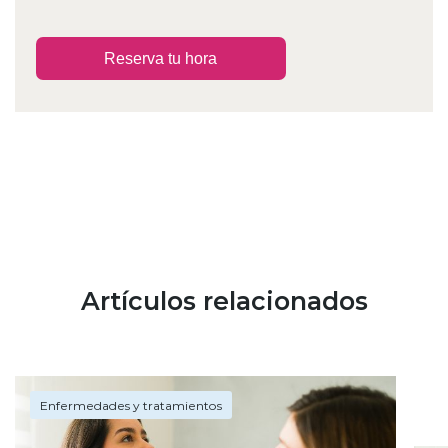
Reserva tu hora
Artículos relacionados
Enfermedades y tratamientos