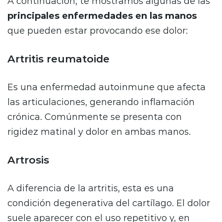
A continuación, te mostramos algunas de las
principales enfermedades en las manos
que pueden estar provocando ese dolor:
Artritis reumatoide
Es una enfermedad autoinmune que afecta
las articulaciones, generando inflamación
crónica. Comúnmente se presenta con
rigidez matinal y dolor en ambas manos.
Artrosis
A diferencia de la artritis, esta es una
condición degenerativa del cartílago. El dolor
suele aparecer con el uso repetitivo y, en