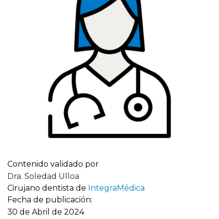
Contenido validado por
Dra. Soledad Ulloa
Cirujano dentista de
IntegraMédica
Fecha de publicación:
30 de Abril de 2024