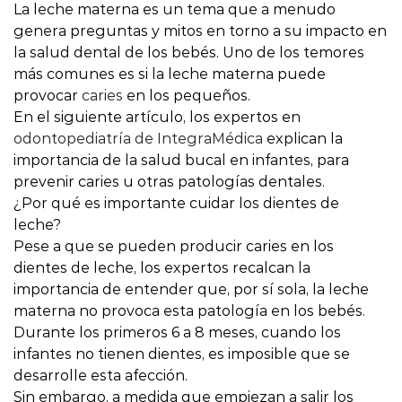
La leche materna es un tema que a menudo
genera preguntas y mitos en torno a su impacto en
la salud dental de los bebés. Uno de los temores
más comunes es si la leche materna puede
provocar
caries
en los pequeños.
En el siguiente artículo, los expertos en
odontopediatría de IntegraMédica
explican la
importancia de la salud bucal en infantes, para
prevenir caries u otras patologías dentales.
¿Por qué es importante cuidar los dientes de
leche?
Pese a que se pueden producir caries en los
dientes de leche, los expertos recalcan la
importancia de entender que, por sí sola, la leche
materna no provoca esta patología en los bebés.
Durante los primeros 6 a 8 meses, cuando los
infantes no tienen dientes, es imposible que se
desarrolle esta afección.
Sin embargo, a medida que empiezan a salir los