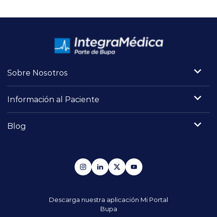
Sobre Nosotros
Información al Paciente
Blog
Descarga nuestra aplicación
Mi Portal
Bupa