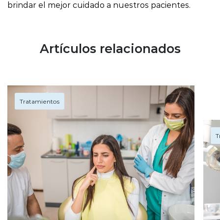
brindar el mejor cuidado a nuestros pacientes.
Artículos relacionados
Tratamientos
T