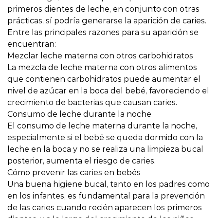
primeros dientes de leche, en conjunto con otras
prácticas, sí podría generarse la aparición de caries.
Entre las principales razones para su aparición se
encuentran:
Mezclar leche materna con otros carbohidratos
La mezcla de leche materna con otros alimentos
que contienen carbohidratos puede aumentar el
nivel de azúcar en la boca del bebé, favoreciendo el
crecimiento de bacterias que causan caries.
Consumo de leche durante la noche
El consumo de leche materna durante la noche,
especialmente si el bebé se queda dormido con la
leche en la boca y no se realiza una limpieza bucal
posterior, aumenta el riesgo de caries.
Cómo prevenir las caries en bebés
Una buena higiene bucal, tanto en los padres como
en los infantes, es fundamental para la prevención
de las caries cuando recién aparecen los primeros