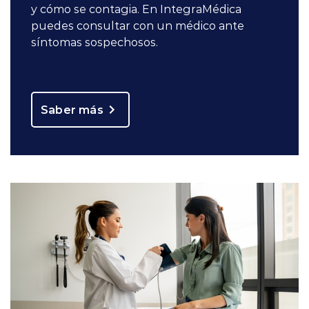
y cómo se contagia. En IntegraMédica
puedes consultar con un médico ante
síntomas sospechosos.
Saber más