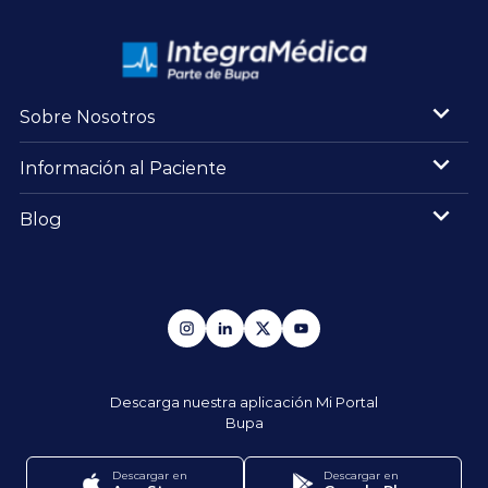
Sobre Nosotros
Información al Paciente
Blog
Descarga nuestra aplicación
Mi Portal
Bupa
Descargar en
Descargar en