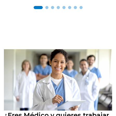
¿Eres Médico y quieres trabajar