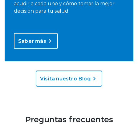
acudir a cada uno y cómo tomar la mejor
decisión para tu salud.
Saber más
Visita nuestro Blog
Preguntas frecuentes