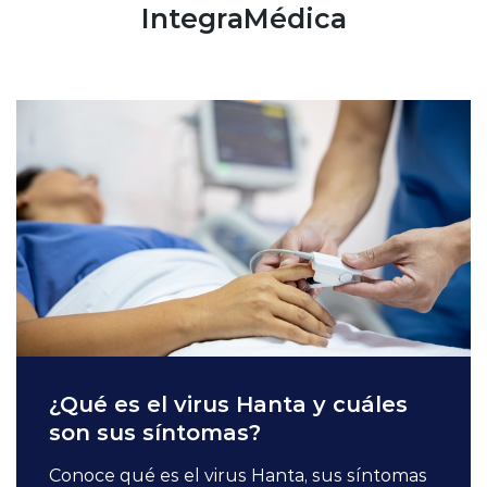
IntegraMédica
¿Qué es el virus Hanta y cuáles
son sus síntomas?
Conoce qué es el virus Hanta, sus síntomas