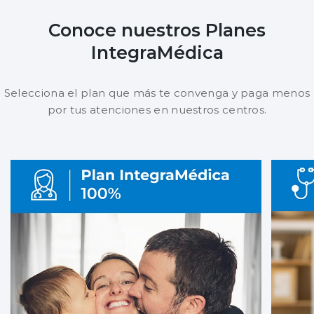
Conoce nuestros Planes
IntegraMédica
Selecciona el plan que más te convenga y paga menos
por tus atenciones en nuestros centros.