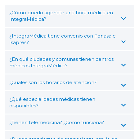
¿Cómo puedo agendar una hora médica en
IntegraMédica?
¿IntegraMédica tiene convenio con Fonasa e
Isapres?
¿En qué ciudades y comunas tienen centros
médicos IntegraMédica?
¿Cuáles son los horarios de atención?
¿Qué especialidades médicas tienen
disponibles?
¿Tienen telemedicina? ¿Cómo funciona?