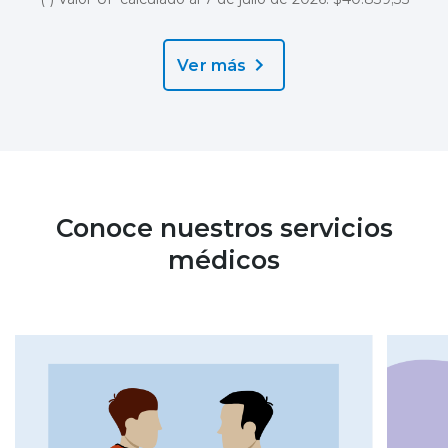
Ver más
Conoce nuestros servicios
médicos