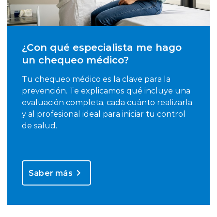
¿Con qué especialista me hago
un chequeo médico?
Tu chequeo médico es la clave para la
prevención. Te explicamos qué incluye una
evaluación completa, cada cuánto realizarla
y al profesional ideal para iniciar tu control
de salud.
Saber más