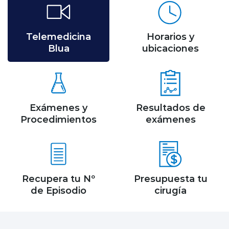
Telemedicina
Horarios y
Blua
ubicaciones
Exámenes y
Resultados de
Procedimientos
exámenes
Recupera tu Nº
Presupuesta tu
de Episodio
cirugía