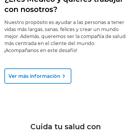
con nosotros?
Nuestro propósito es ayudar a las personas a tener
vidas más largas, sanas, felices y crear un mundo
mejor. Además, queremos ser la compañía de salud
más centrada en el cliente del mundo.
¡Acompañanos en este desafío!
Ver más información
Cuida tu salud con