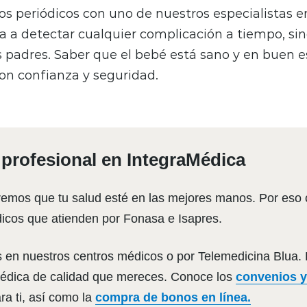
os periódicos con uno de nuestros especialistas 
a a detectar cualquier complicación a tiempo, si
os padres. Saber que el bebé está sano y en buen 
con confianza y seguridad.
 profesional en IntegraMédica
emos que tu salud esté en las mejores manos. Por eso
icos que atienden por Fonasa e Isapres.
s en nuestros centros médicos o por Telemedicina Blua.
édica de calidad que mereces. Conoce los
convenios y
a ti, así como la
compra de bonos en línea.