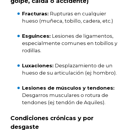
golpe, caída o accidente)
Fracturas:
Rupturas en cualquier
hueso (muñeca, tobillo, cadera, etc.)
Esguinces:
Lesiones de ligamentos,
especialmente comunes en tobillos y
rodillas.
Luxaciones:
Desplazamiento de un
hueso de su articulación (ej: hombro).
Lesiones de músculos y tendones:
Desgarros musculares o rotura de
tendones (ej: tendón de Aquiles).
Condiciones crónicas y por
desgaste