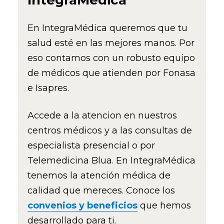
IntegraMédica
En IntegraMédica queremos que tu
salud esté en las mejores manos. Por
eso contamos con un robusto equipo
de médicos que atienden por Fonasa
e Isapres.
Accede a la atencion en nuestros
centros médicos y a las consultas de
especialista presencial o por
Telemedicina Blua. En IntegraMédica
tenemos la atención médica de
calidad que mereces. Conoce los
convenios y beneficios
que hemos
desarrollado para ti.