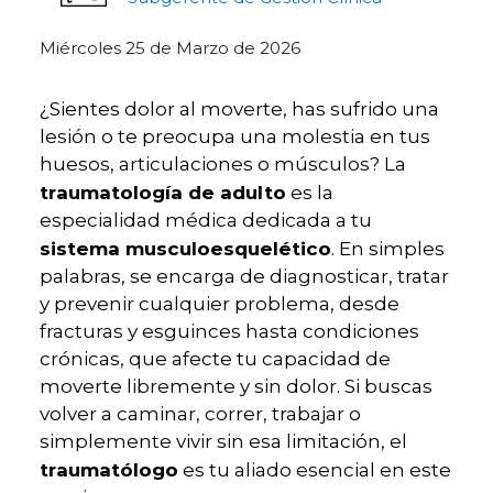
Miércoles 25 de Marzo de 2026
¿Sientes dolor al moverte, has sufrido una
lesión o te preocupa una molestia en tus
huesos, articulaciones o músculos? La
traumatología de adulto
es la
especialidad médica dedicada a tu
sistema musculoesquelético
. En simples
palabras, se encarga de diagnosticar, tratar
y prevenir cualquier problema, desde
fracturas y esguinces hasta condiciones
crónicas, que afecte tu capacidad de
moverte libremente y sin dolor. Si buscas
volver a caminar, correr, trabajar o
simplemente vivir sin esa limitación, el
traumatólogo
es tu aliado esencial en este