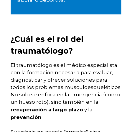
laboral o deportiva.
¿Cuál es el rol del
traumatólogo?
El traumatólogo es el médico especialista
con la formación necesaria para evaluar,
diagnosticar y ofrecer soluciones para
todos los problemas musculoesqueléticos.
No solo se enfoca en la emergencia (como
un hueso roto), sino también en la
recuperación a largo plazo
y la
prevención
.