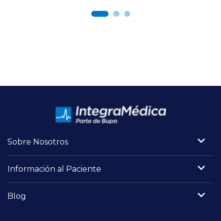
Sobre Nosotros
Información al Paciente
Blog