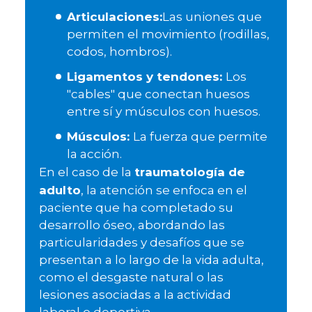
Articulaciones:
Las uniones que
permiten el movimiento (rodillas,
codos, hombros).
Ligamentos y tendones:
Los
"cables" que conectan huesos
entre sí y músculos con huesos.
Músculos:
La fuerza que permite
la acción.
traumatología de
En el caso de la
adulto
, la atención se enfoca en el
paciente que ha completado su
desarrollo óseo, abordando las
particularidades y desafíos que se
presentan a lo largo de la vida adulta,
como el desgaste natural o las
lesiones asociadas a la actividad