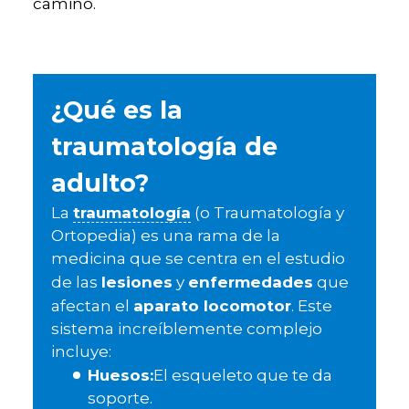
camino.
¿Qué es la
traumatología de
adulto?
La
traumatología
(o Traumatología y
Ortopedia) es una rama de la
medicina que se centra en el estudio
lesiones
enfermedades
de las
y
que
aparato locomotor
afectan el
. Este
sistema increíblemente complejo
incluye:
Huesos:
El esqueleto que te da
soporte.