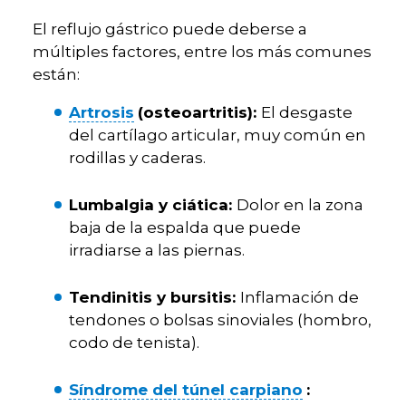
El reflujo gástrico puede deberse a
múltiples factores, entre los más comunes
están:
(osteoartritis):
Artrosis
El desgaste
del cartílago articular, muy común en
rodillas y caderas.
Lumbalgia y ciática:
Dolor en la zona
baja de la espalda que puede
irradiarse a las piernas.
Tendinitis y bursitis:
Inflamación de
tendones o bolsas sinoviales (hombro,
codo de tenista).
:
Síndrome del túnel carpiano