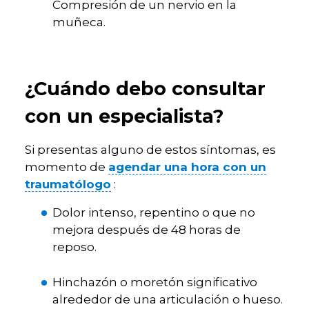
Compresión de un nervio en la
muñeca.
¿Cuándo debo consultar
con un especialista?
Si presentas alguno de estos síntomas, es
momento de
agendar una hora con un
traumatólogo
:
Dolor intenso, repentino o que no
mejora después de 48 horas de
reposo.
Hinchazón o moretón significativo
alrededor de una articulación o hueso.