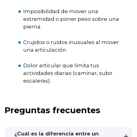
Imposibilidad de mover una
extremidad o poner peso sobre una
pierna.
Crujidos o ruidos inusuales al mover
una articulación.
Dolor articular que limita tus
actividades diarias (caminar, subir
escaleras).
Preguntas frecuentes
¿Cuál es la diferencia entre un