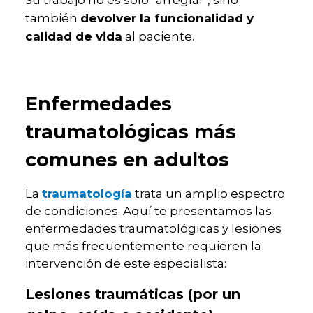
Su trabajo no es solo "arreglar", sino
devolver la funcionalidad y
también
calidad de vida
al paciente.
Enfermedades
traumatológicas más
comunes en adultos
La
traumatología
trata un amplio espectro
de condiciones. Aquí te presentamos las
enfermedades traumatológicas y lesiones
que más frecuentemente requieren la
intervención de este especialista:
Lesiones traumáticas (por un