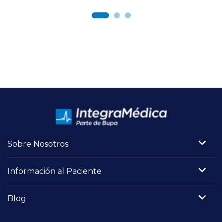
Sobre Nosotros
Información al Paciente
Blog