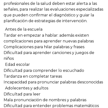
profesionales de la salud deben estar alerta a las
señales, para realizar las evaluaciones especializadas
que pueden confirmar el diagnóstico y guiar la
planificación de estrategias de intervención.
Antes de la escuela
Tardar en empezar a hablar: además existen
complicaciones para aprender nuevas palabras
Complicaciones para hilar palabras y frases
Dificultad para aprender canciones y juegos de
niños
Edad escolar
Dificultad para comprender lo escuchado
Tardanza en completar tareas
Incapacidad para pronunciar palabras desconocidas
Adolecentes y adultos
Dificultad para leer
Mala pronunciación de nombres y palabras
Dificultad para entender problemas matemáticos