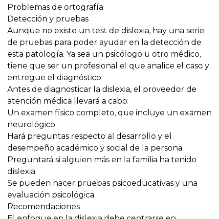
Problemas de ortografía
Detección y pruebas
Aunque no existe un test de dislexia, hay una serie
de pruebas para poder ayudar en la detección de
esta patología. Ya sea un psicólogo u otro médico,
tiene que ser un profesional el que analice el caso y
entregue el diagnóstico.
Antes de diagnosticar la dislexia, el proveedor de
atención médica llevará a cabo:
Un examen físico completo, que incluye un examen
neurológico
Hará preguntas respecto al desarrollo y el
desempeño académico y social de la persona
Preguntará si alguien más en la familia ha tenido
dislexia
Se pueden hacer pruebas psicoeducativas y una
evaluación psicológica
Recomendaciones
El enfoque en la dislexia debe centrarse en