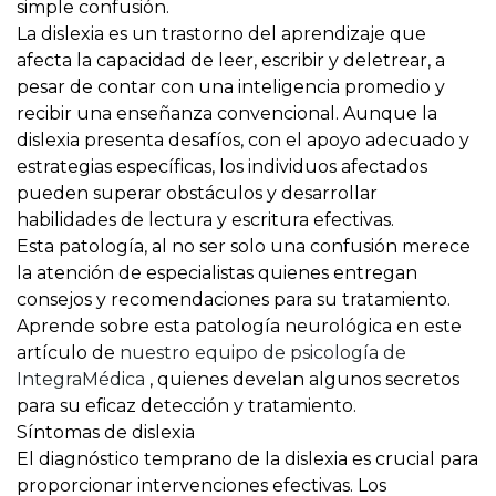
simple confusión.
La dislexia es un trastorno del aprendizaje que
afecta la capacidad de leer, escribir y deletrear, a
pesar de contar con una inteligencia promedio y
recibir una enseñanza convencional. Aunque la
dislexia presenta desafíos, con el apoyo adecuado y
estrategias específicas, los individuos afectados
pueden superar obstáculos y desarrollar
habilidades de lectura y escritura efectivas.
Esta patología, al no ser solo una confusión merece
la atención de especialistas quienes entregan
consejos y recomendaciones para su tratamiento.
Aprende sobre esta patología neurológica en este
artículo de
nuestro equipo de psicología de
IntegraMédica
, quienes develan algunos secretos
para su eficaz detección y tratamiento.
Síntomas de dislexia
El diagnóstico temprano de la dislexia es crucial para
proporcionar intervenciones efectivas. Los