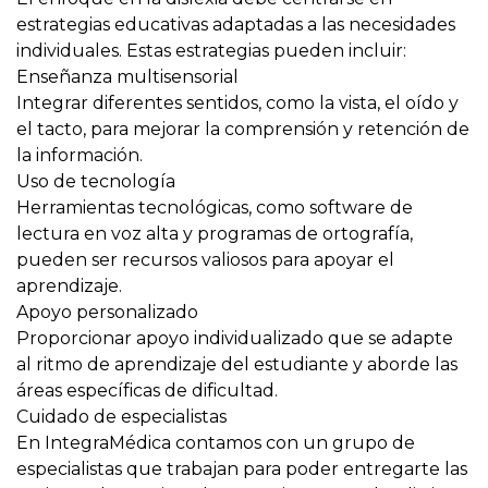
estrategias educativas adaptadas a las necesidades
individuales. Estas estrategias pueden incluir:
Enseñanza multisensorial
Integrar diferentes sentidos, como la vista, el oído y
el tacto, para mejorar la comprensión y retención de
la información.
Uso de tecnología
Herramientas tecnológicas, como software de
lectura en voz alta y programas de ortografía,
pueden ser recursos valiosos para apoyar el
aprendizaje.
Apoyo personalizado
Proporcionar apoyo individualizado que se adapte
al ritmo de aprendizaje del estudiante y aborde las
áreas específicas de dificultad.
Cuidado de especialistas
En IntegraMédica contamos con un grupo de
especialistas que trabajan para poder entregarte las