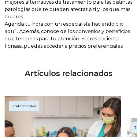
mejores alternativas de tratamiento para las distintas
patologías que te pueden afectar a ti y los que más
quieres.
Agenda tu hora con un especialista
haciendo clic
aquí
. Además, conoce de los
convenios y beneficios
que tenemos para tu atención. Si eres paciente
Fonasa, puedes acceder a precios preferenciales.
Artículos relacionados
Tratamientos
T