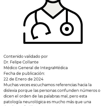
Contenido validado por
Dr. Felipe Collante
Médico General de IntegraMédica
Fecha de publicación:
22 de Enero de 2024
Muchas veces escuchamos referencias hacia la
dislexia porque las personas confunden números o
dicen el orden de las palabras mal, pero esta
patología neurológica es mucho más que una