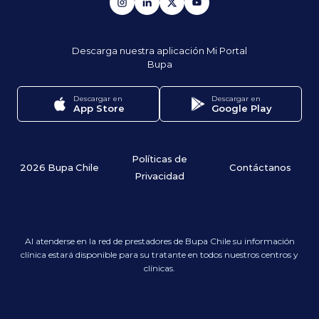
Descarga nuestra aplicación
Mi Portal
Bupa
Descargar en
Descargar en
App Store
Google Play
Políticas de
2026 Bupa Chile
Contáctanos
Privacidad
Al atenderse en la red de prestadores de Bupa Chile su información
clínica estará disponible para su tratante en todos nuestros centros y
clínicas.