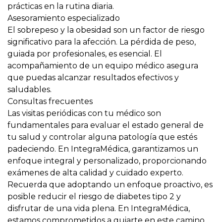
prácticas en la rutina diaria.
Asesoramiento especializado
El sobrepeso y la obesidad son un factor de riesgo
significativo para la afección. La pérdida de peso,
guiada por profesionales, es esencial. El
acompañamiento de un equipo médico asegura
que puedas alcanzar resultados efectivos y
saludables.
Consultas frecuentes
Las visitas periódicas con tu médico son
fundamentales para evaluar el estado general de
tu salud y controlar alguna patología que estés
padeciendo
. En IntegraMédica, garantizamos un
enfoque integral y personalizado, proporcionando
exámenes de alta calidad y cuidado experto.
Recuerda que adoptando un enfoque proactivo, es
posible reducir el riesgo de diabetes tipo 2 y
disfrutar de una vida plena. En IntegraMédica,
estamos comprometidos a guiarte en este camino