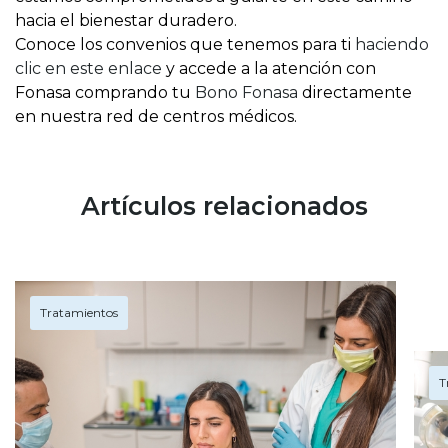
hacia el bienestar duradero.
Conoce los convenios que tenemos para ti
haciendo
clic en este enlace
y accede a la atención con
Fonasa comprando tu
Bono Fonasa
directamente
en nuestra red de centros médicos.
Artículos relacionados
Tratamientos
T