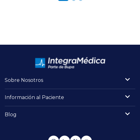
Sobre Nosotros
Información al Paciente
Blog