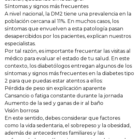
Síntomas y signos más frecuentes
A nivel nacional, la DM2 tiene una prevalencia en la
población cercana al 11%. En muchos casos,
los
síntomas que envuelven a esta patología pasan
desapercibidos por los pacientes
, explican nuestros
especialistas.
Por tal razón, es importante frecuentar las visitas al
médico para evaluar el estado de tu salud. En este
contexto, los diabetólogos entregan algunos de los
síntomas y signos más frecuentes en la diabetes tipo
2 para que puedas estar atentos a ellos:
Pérdida de peso sin explicación aparente
Cansancio o fatiga constante durante la jornada
Aumento de la sed y ganas de ir al baño
Visión borrosa
En este sentido, debes considerar que factores
como la vida sedentaria, el sobrepeso y la obesidad,
además de antecedentes familiares y las