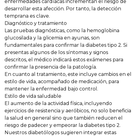
enfermedades cardíacas incrementan el riesgo de
desarrollar esta afección. Por tanto,
la detección
temprana es clave
.
Diagnóstico y tratamiento
Las pruebas diagnósticas, como la hemoglobina
glucosilada y la glicemia en ayunas, son
fundamentales para confirmar la diabetes tipo 2. Si
presentas algunos de los síntomas y signos
descritos, el médico indicará estos exámenes para
confirmar la presencia de la patología.
En cuanto al tratamiento, este incluye cambios en el
estilo de vida, acompañado de medicación, para
mantener la enfermedad bajo control.
Estilo de vida saludable
El aumento de la actividad física, incluyendo
ejercicios de resistencia y aeróbicos, no solo beneficia
la salud en general sino que también reducen el
riesgo de padecer y empeorar la diabetes tipo 2.
Nuestros diabetólogos sugieren integrar estas