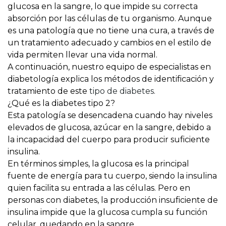
glucosa en la sangre, lo que impide su correcta
absorción por las células de tu organismo. Aunque
es una patología que no tiene una cura, a través de
un tratamiento adecuado y cambios en el estilo de
vida permiten llevar una vida normal.
A continuación, nuestro equipo de especialistas en
diabetología explica los métodos de identificación y
tratamiento de este
tipo de diabetes.
¿Qué es la diabetes tipo 2?
Esta patología se desencadena cuando hay
niveles
elevados de glucosa, azúcar en la sangre, debido a
la incapacidad del cuerpo para producir suficiente
insulina
.
En términos simples,
la glucosa es la principal
fuente de energía para tu cuerpo
, siendo la insulina
quien facilita su entrada a las células. Pero en
personas con diabetes, la producción insuficiente de
insulina impide que la glucosa cumpla su función
celular, quedando en la sangre.