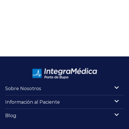
Sobre Nosotros
Información al Paciente
Blog