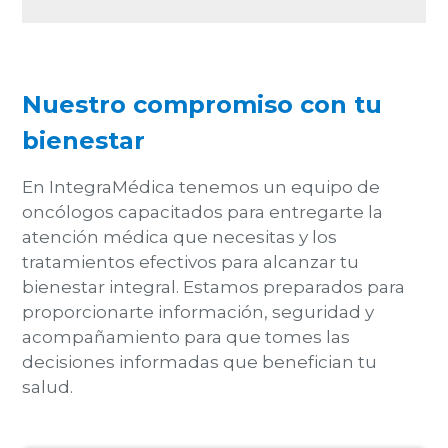
Nuestro compromiso con tu
bienestar
En IntegraMédica tenemos un equipo de
oncólogos capacitados para entregarte la
atención médica que necesitas y los
tratamientos efectivos
para alcanzar tu
bienestar integral. Estamos preparados para
proporcionarte información, seguridad y
acompañamiento
para que tomes las
decisiones informadas que benefician tu
salud
.