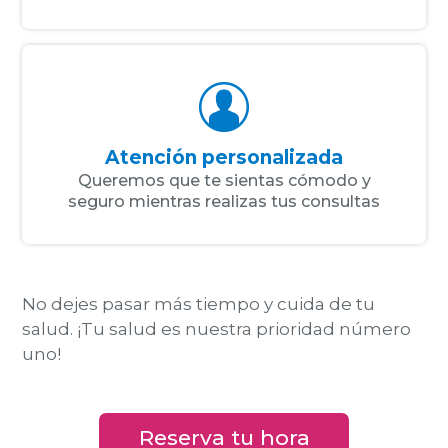
Atención personalizada
Queremos que te sientas cómodo y
seguro mientras realizas tus consultas
No dejes pasar más tiempo y cuida de tu
salud.
¡Tu salud es nuestra prioridad número
uno!
Reserva tu hora