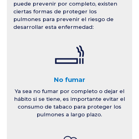
puede prevenir por completo, existen
ciertas formas de proteger los
pulmones para prevenir el riesgo de
desarrollar esta enfermedad:
No fumar
Ya sea no fumar por completo o dejar el
hábito si se tiene, es importante evitar el
consumo de tabaco para proteger los
pulmones a largo plazo.