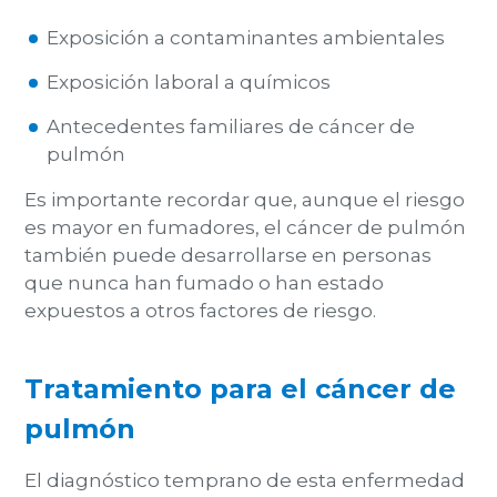
Exposición a contaminantes ambientales
Exposición laboral a químicos
Antecedentes familiares de cáncer de
pulmón
Es importante recordar que,
aunque el riesgo
es mayor en fumadores, el cáncer de pulmón
también puede desarrollarse en personas
que nunca han fumado o han estado
expuestos a otros factores de riesgo.
Tratamiento para el cáncer de
pulmón
El diagnóstico temprano de esta enfermedad