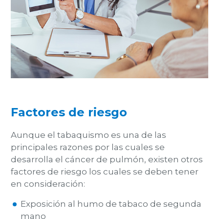
Factores de riesgo
Aunque el tabaquismo es una de las
principales razones por las cuales se
desarrolla el cáncer de pulmón,
existen otros
factores de riesgo los cuales se deben tener
en consideración:
Exposición al humo de tabaco de segunda
mano