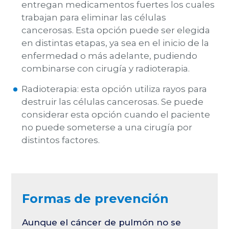
entregan medicamentos fuertes los cuales
trabajan para eliminar las células
cancerosas. Esta opción puede ser elegida
en distintas etapas, ya sea en el inicio de la
enfermedad o más adelante, pudiendo
combinarse con cirugía y radioterapia.
Radioterapia:
esta opción utiliza rayos para
destruir las células cancerosas. Se puede
considerar esta opción cuando el paciente
no puede someterse a una cirugía por
distintos factores.
Formas de prevención
Aunque el cáncer de pulmón no se