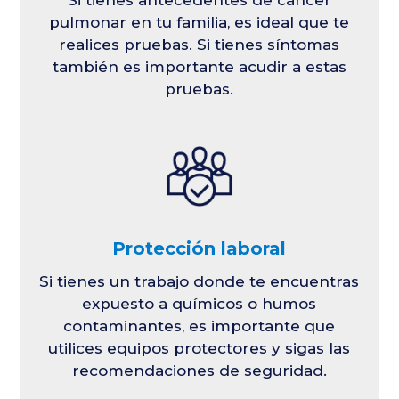
pulmonar en tu familia, es ideal que te
realices pruebas. Si tienes síntomas
también es importante acudir a estas
pruebas.
Protección laboral
Si tienes un trabajo donde te encuentras
expuesto a químicos o humos
contaminantes, es importante que
utilices equipos protectores y sigas las
recomendaciones de seguridad.