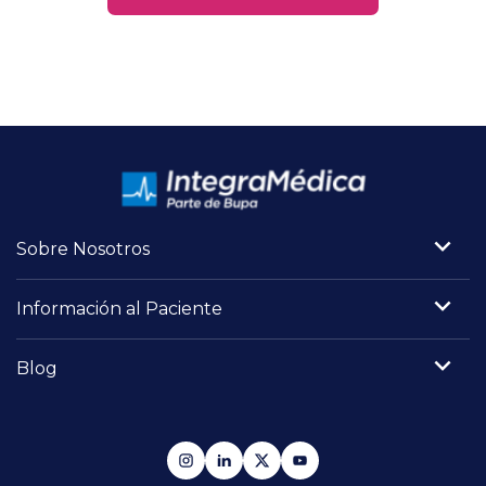
Sobre Nosotros
Información al Paciente
Blog