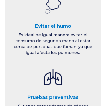
Evitar el humo
Es ideal de igual manera evitar el
consumo de segunda mano al estar
cerca de personas que fuman, ya que
igual afecta los pulmones.
Pruebas preventivas
Si tienes antecedentes de cáncer