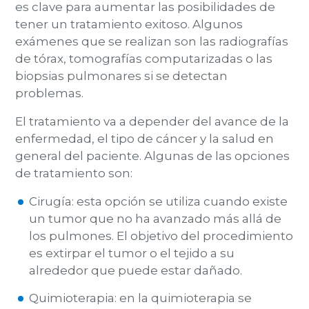
es clave para aumentar las posibilidades de
tener un tratamiento exitoso.
Algunos
exámenes que se realizan son las radiografías
de tórax, tomografías computarizadas o las
biopsias pulmonares si se detectan
problemas.
El tratamiento va a depender del avance de la
enfermedad, el tipo de cáncer y la salud en
general del paciente.
Algunas de las opciones
de tratamiento son:
Cirugía:
esta opción se utiliza cuando existe
un tumor que no ha avanzado más allá de
los pulmones. El objetivo del procedimiento
es extirpar el tumor o el tejido a su
alrededor que puede estar dañado.
Quimioterapia:
en la quimioterapia se