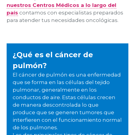
nuestros Centros Médicos a lo largo del
país
contamos con especialistas preparados
para atender tus necesidades oncológicas.
¿Qué es el cáncer de
pulmón?
El cáncer de pulmón es una enfermedad
que se forma en las células del tejido
pulmonar, generalmente en los
conductos de aire. Estas células crecen
de manera descontrolada lo que
produce que se generen tumores que
interfieren con el funcionamiento normal
de los pulmones.