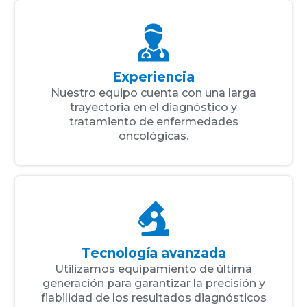
Experiencia
Nuestro equipo cuenta con una larga
trayectoria en el diagnóstico y
tratamiento de enfermedades
oncológicas.
Tecnología avanzada
Utilizamos equipamiento de última
generación para garantizar la precisión y
fiabilidad de los resultados diagnósticos