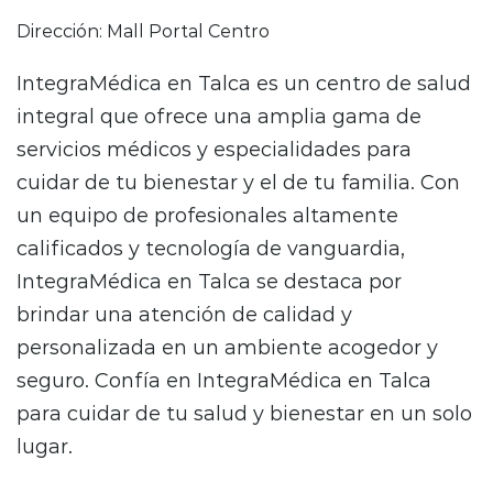
Dirección: Mall Portal Centro
IntegraMédica en Talca es un centro de salud
integral que ofrece una amplia gama de
servicios médicos y especialidades para
cuidar de tu bienestar y el de tu familia. Con
un equipo de profesionales altamente
calificados y tecnología de vanguardia,
IntegraMédica en Talca se destaca por
brindar una atención de calidad y
personalizada en un ambiente acogedor y
seguro. Confía en IntegraMédica en Talca
para cuidar de tu salud y bienestar en un solo
lugar.