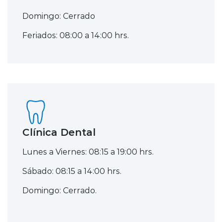
Domingo: Cerrado
Feriados: 08:00 a 14:00 hrs.
Clínica Dental
Lunes a Viernes: 08:15 a 19:00 hrs.
Sábado: 08:15 a 14:00 hrs.
Domingo: Cerrado.