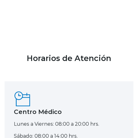
Horarios de Atención
Centro Médico
Lunes a Viernes: 08:00 a 20:00 hrs.
Sábado: 08:00 a 14:00 hrs.