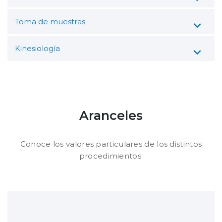
Toma de muestras
Kinesiología
Aranceles
Conoce los valores particulares de los distintos
procedimientos.