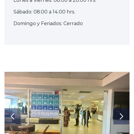
Sábado: 08:00 a 14:00 hrs.
Domingo y Feriados: Cerrado