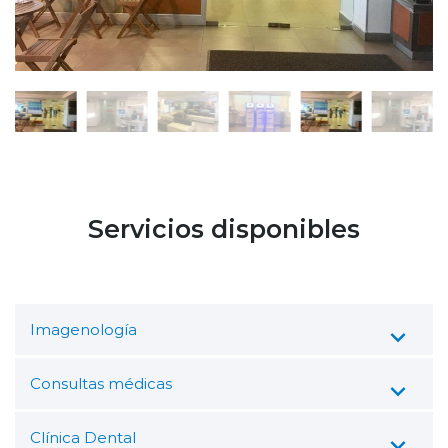
Servicios disponibles
Imagenología
Consultas médicas
Clínica Dental