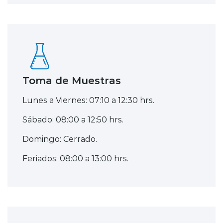
Toma de Muestras
Lunes a Viernes: 07:10 a 12:30 hrs.
Sábado: 08:00 a 12:50 hrs.
Domingo: Cerrado.
Feriados: 08:00 a 13:00 hrs.