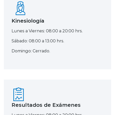
Kinesiología
Lunes a Viernes: 08:00 a 20:00 hrs.
Sábado: 08:00 a 13:00 hrs.
Domingo: Cerrado.
Resultados de Exámenes
Lunes a Viernes: 08:00 a 20:00 hrs.