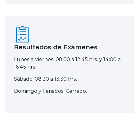
Resultados de Exámenes
Lunes a Viernes: 08:00 a 12:45 hrs. y 14:00 a
16:45 hrs.
Sábado: 08:30 a 13:30 hrs.
Domingo y Feriados: Cerrado.