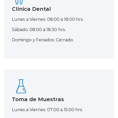
Clínica Dental
Lunes a Viernes: 08:00 a 18:00 hrs.
Sábado: 08:00 a 18:30 hrs.
Domingo y Feriados: Cerrado.
Toma de Muestras
Lunes a Viernes: 07:00 a 15:00 hrs.