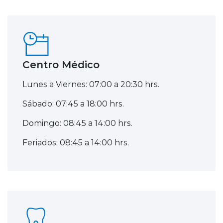
Centro Médico
Lunes a Viernes: 07:00 a 20:30 hrs.
Sábado: 07:45 a 18:00 hrs.
Domingo: 08:45 a 14:00 hrs.
Feriados: 08:45 a 14:00 hrs.