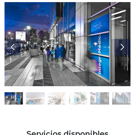
Servicios disponibles