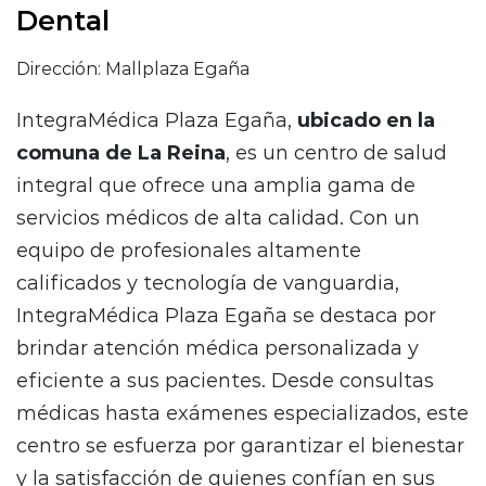
Dental
Dirección: Mallplaza Egaña
IntegraMédica Plaza Egaña,
ubicado en la
comuna de La Reina
, es un centro de salud
integral que ofrece una amplia gama de
servicios médicos de alta calidad. Con un
equipo de profesionales altamente
calificados y tecnología de vanguardia,
IntegraMédica Plaza Egaña se destaca por
brindar atención médica personalizada y
eficiente a sus pacientes. Desde consultas
médicas hasta exámenes especializados, este
centro se esfuerza por garantizar el bienestar
y la satisfacción de quienes confían en sus