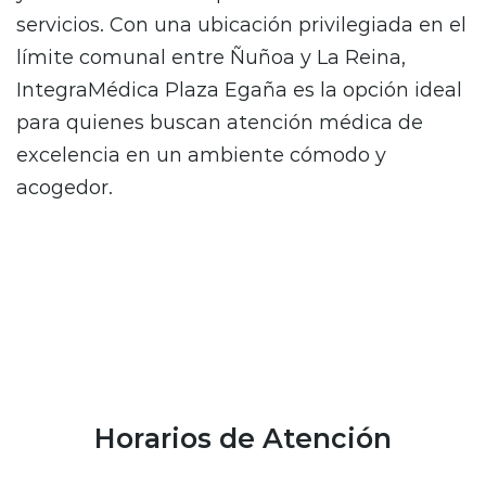
servicios. Con una ubicación privilegiada en el
límite comunal entre Ñuñoa y La Reina,
IntegraMédica Plaza Egaña es la opción ideal
para quienes buscan atención médica de
excelencia en un ambiente cómodo y
acogedor.
Horarios de Atención