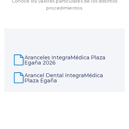
Conoce los valores particulares de los distintos
procedimientos.
Aranceles IntegraMédica Plaza
Egaña 2026
Arancel Dental IntegraMédica
Plaza Egaña