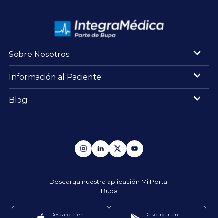
Sobre Nosotros
Información al Paciente
Blog
Descarga nuestra aplicación
Mi Portal
Bupa
Descargar en
Descargar en