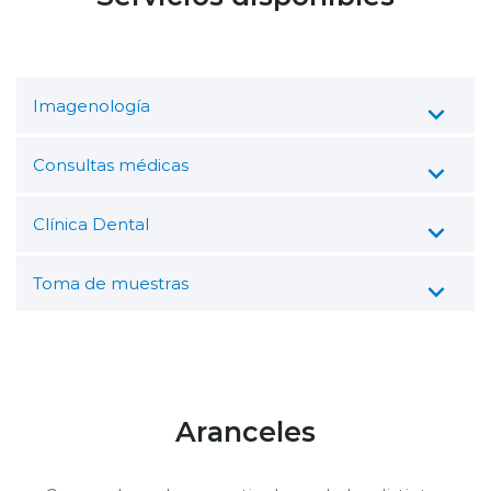
Imagenología
Consultas médicas
Clínica Dental
Toma de muestras
Aranceles