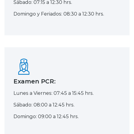
Sábado: 07:15 a 12:30 hrs.
Domingo y Feriados: 08:30 a 12:30 hrs.
Examen PCR:
Lunes a Viernes: 07:45 a 15:45 hrs.
Sábado: 08:00 a 12:45 hrs.
Domingo: 09:00 a 12:45 hrs.