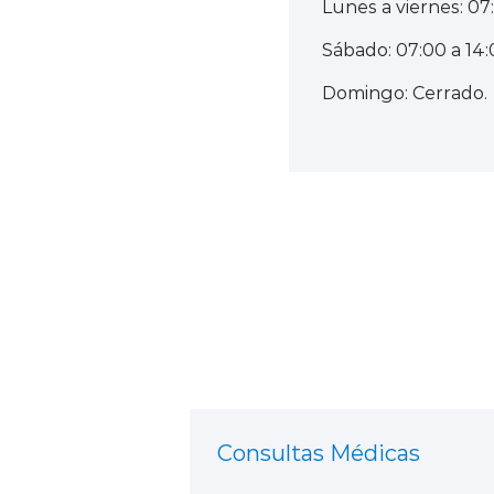
Lunes a viernes: 07
Sábado: 07:00 a 14:
Domingo: Cerrado.
Consultas Médicas