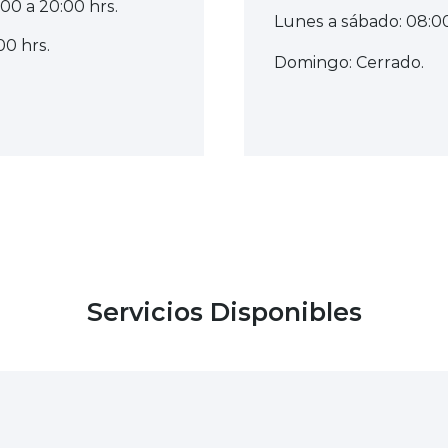
:00 a 20:00 hrs.
Lunes a sábado: 08:00
00 hrs.
Domingo: Cerrado.
Servicios Disponibles