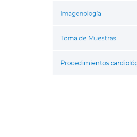
Imagenología
Toma de Muestras
Procedimientos cardioló