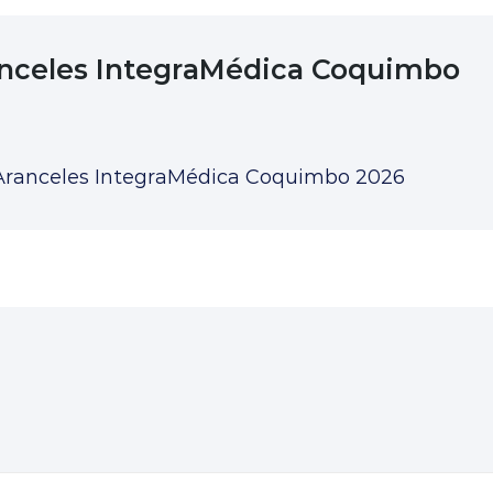
nceles IntegraMédica Coquimbo
Aranceles IntegraMédica Coquimbo 2026