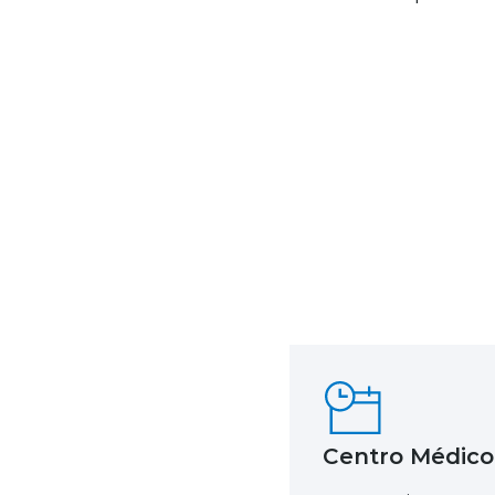
Centro Médico