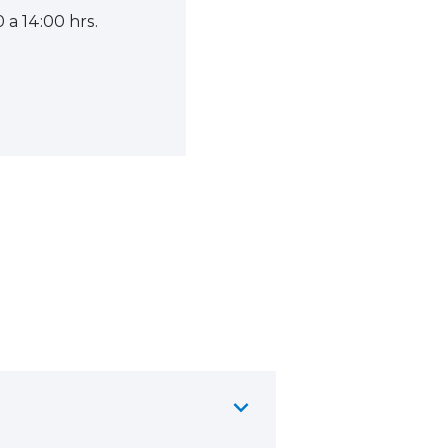
 a 14:00 hrs.