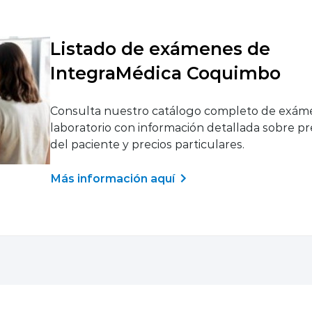
Listado de exámenes de
IntegraMédica Coquimbo
Consulta nuestro catálogo completo de exám
laboratorio con información detallada sobre p
del paciente y precios particulares.
Más información aquí