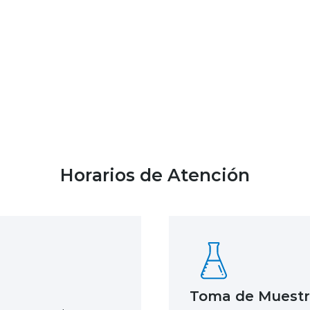
Horarios de Atención
Toma de Muestr