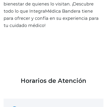
bienestar de quienes lo visitan. ¡Descubre
todo lo que IntegraMédica Bandera tiene
para ofrecer y confía en su experiencia para
tu cuidado médico!
Horarios de Atención