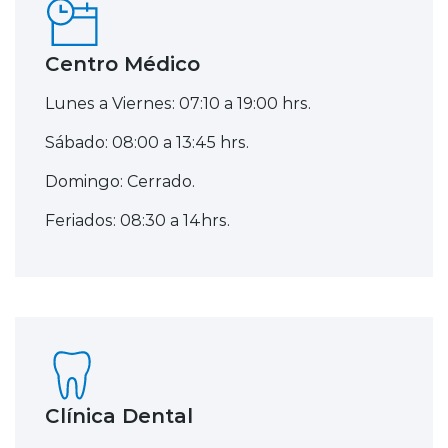
Centro Médico
Lunes a Viernes: 07:10 a 19:00 hrs.
Sábado: 08:00 a 13:45 hrs.
Domingo: Cerrado.
Feriados: 08:30 a 14hrs.
Clínica Dental