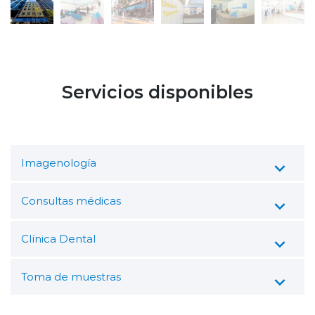
Servicios disponibles
Imagenología
Consultas médicas
Clínica Dental
Toma de muestras