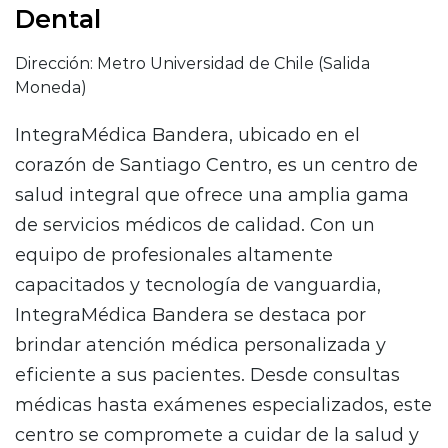
Dental
Dirección: Metro Universidad de Chile (Salida
Moneda)
IntegraMédica Bandera, ubicado en el
corazón de Santiago Centro, es un centro de
salud integral que ofrece una amplia gama
de servicios médicos de calidad. Con un
equipo de profesionales altamente
capacitados y tecnología de vanguardia,
IntegraMédica Bandera se destaca por
brindar atención médica personalizada y
eficiente a sus pacientes. Desde consultas
médicas hasta exámenes especializados, este
centro se compromete a cuidar de la salud y