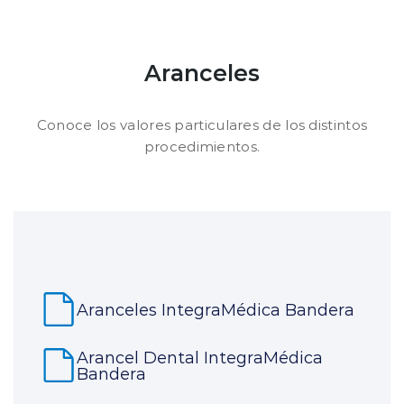
Aranceles
Conoce los valores particulares de los distintos
procedimientos.
Aranceles IntegraMédica Bandera
Arancel Dental IntegraMédica
Bandera