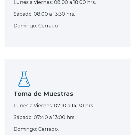
Lunes a Viernes: 08:00 a 18:00 hrs.
Sábado: 08:00 a 13:30 hrs.
Domingo: Cerrado
Toma de Muestras
Lunes a Viernes: 07:10 a 14:30 hrs.
Sábado: 07:40 a 13:00 hrs.
Domingo: Cerrado.