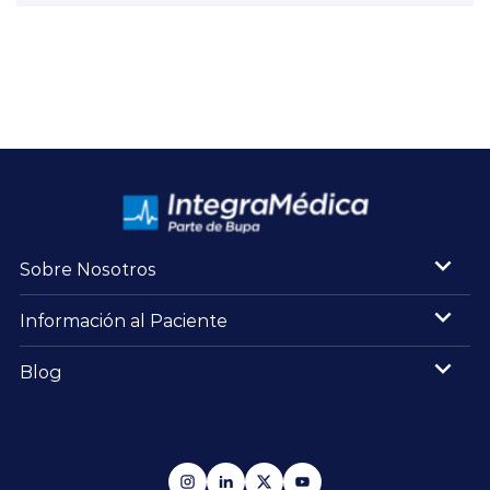
Sobre Nosotros
Información al Paciente
Blog