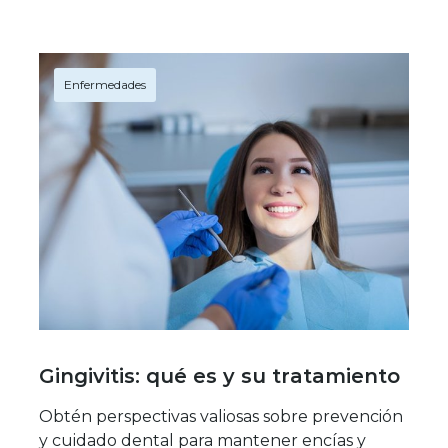
Enfermedades
Gingivitis: qué es y su tratamiento
Obtén perspectivas valiosas sobre prevención
y cuidado dental para mantener encías y