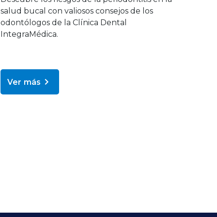
salud bucal con valiosos consejos de los
odontólogos de la Clínica Dental
IntegraMédica.
Ver más